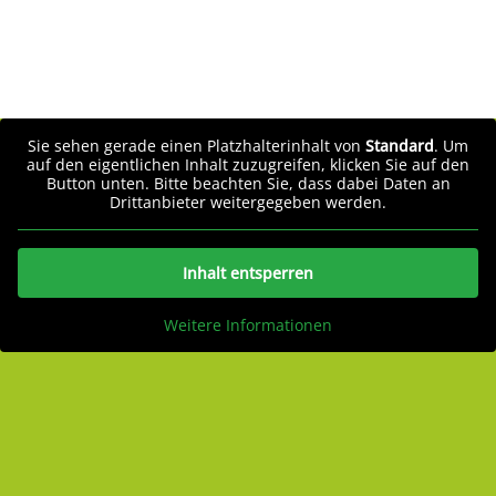
Sie sehen gerade einen Platzhalterinhalt von
Standard
. Um
auf den eigentlichen Inhalt zuzugreifen, klicken Sie auf den
Button unten. Bitte beachten Sie, dass dabei Daten an
Drittanbieter weitergegeben werden.
Inhalt entsperren
Weitere Informationen