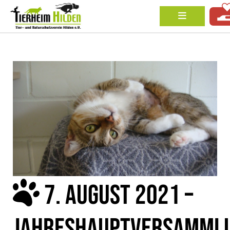
7. AUGUST 2021 –
JAHRESHAUPTVERSAMML