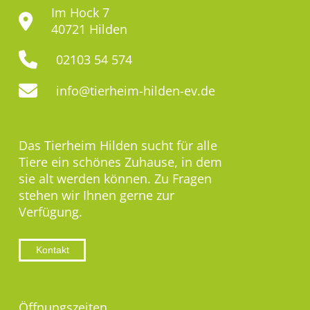
Im Hock 7
40721 Hilden
02103 54 574
info@tierheim-hilden-ev.de
Das Tierheim Hilden sucht für alle
Tiere ein schönes Zuhause, in dem
sie alt werden können. Zu Fragen
stehen wir Ihnen gerne zur
Verfügung.
Kontakt
Öffnungszeiten