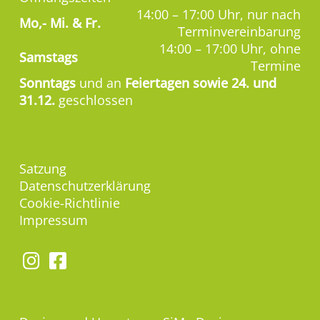
14:00 – 17:00 Uhr, nur nach
Mo,-
Mi. & Fr.
Terminvereinbarung
14:00 – 17:00 Uhr, ohne
Samstags
Termine
Sonntags
und an
Feiertagen sowie 24. und
31.12.
geschlossen
Satzung
Datenschutzerklärung
Cookie-Richtlinie
Impressum