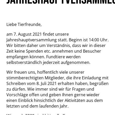
Liebe Tierfreunde,
am 7. August 2021 findet unsere
Jahreshauptversammlung statt. Beginn ist 14:00 Uhr.
Wir bitten daher um Verständnis, dass wir in dieser
Zeit keine Spenden etc. annehmen und Besucher
empfangen können. Fundtiere werden
selbstverständlich jederzeit aufgenommen.
Wir freuen uns, hoffentlich viele unserer
stimmberechtigten Mitglieder, die ihre Einladung mit
Schreiben vom 8. Juli 2021 erhalten haben, begrüßen
zu dürfen. Wie immer sind wir für Fragen und
Vorschläge offen und geben Ihnen gerne wieder
einen Einblick hinsichtlich der Aktivitäten aus dem
letzten und dem laufenden Jahr.