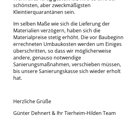
schönsten, aber zweckmäßigsten
Kleintierquarantänen sein.
Im selben Maße wie sich die Lieferung der
Materialien verzögern, haben sich die
Materialpreise stetig erhöht. Die vor Baubeginn
errechneten Umbaukosten werden um Einiges
überschritten, so dass wir möglicherweise
andere, genauso notwendige
Sanierungsmaßnahmen, verschieben müssen,
bis unsere Sanierungskasse sich wieder erholt
hat.
Herzliche Grüße
Günter Dehnert & Ihr Tierheim-Hilden Team