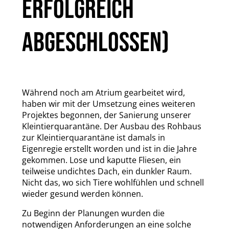
ERFOLGREICH
ABGESCHLOSSEN)
Während noch am Atrium gearbeitet wird,
haben wir mit der Umsetzung eines weiteren
Projektes begonnen, der Sanierung unserer
Kleintierquarantäne. Der Ausbau des Rohbaus
zur Kleintierquarantäne ist damals in
Eigenregie erstellt worden und ist in die Jahre
gekommen. Lose und kaputte Fliesen, ein
teilweise undichtes Dach, ein dunkler Raum.
Nicht das, wo sich Tiere wohlfühlen und schnell
wieder gesund werden können.
Zu Beginn der Planungen wurden die
notwendigen Anforderungen an eine solche