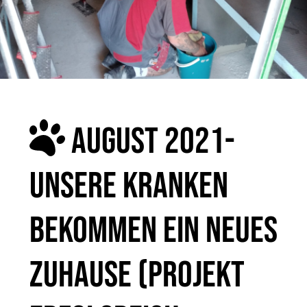
AUGUST 2021-
UNSERE KRANKEN
BEKOMMEN EIN NEUES
ZUHAUSE (PROJEKT