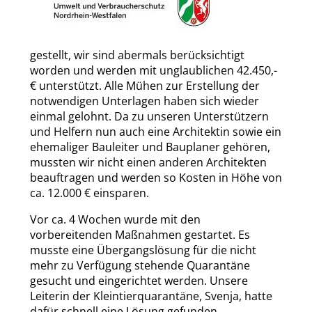
gestellt, wir sind abermals berücksichtigt
worden und werden mit unglaublichen 42.450,-
€ unterstützt. Alle Mühen zur Erstellung der
notwendigen Unterlagen haben sich wieder
einmal gelohnt. Da zu unseren Unterstützern
und Helfern nun auch eine Architektin sowie ein
ehemaliger Bauleiter und Bauplaner gehören,
mussten wir nicht einen anderen Architekten
beauftragen und werden so Kosten in Höhe von
ca. 12.000 € einsparen.
Vor ca. 4 Wochen wurde mit den
vorbereitenden Maßnahmen gestartet. Es
musste eine Übergangslösung für die nicht
mehr zu Verfügung stehende Quarantäne
gesucht und eingerichtet werden. Unsere
Leiterin der Kleintierquarantäne, Svenja, hatte
dafür schnell eine Lösung gefunden.