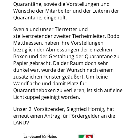
Quarantäne, sowie die Vorstellungen und
Wünsche der Mitarbeiter und der Leiterin der
Quarantäne, eingeholt.
Svenja und unser Tierretter und
stellvertretender zweiter Tierheimleiter, Bodo
Matthiessen, haben ihre Vorstellungen
bezüglich der Abmessungen der einzelnen
Boxen und der Gestaltung der Quarantäne zu
Papier gebracht. Da der Raum doch sehr
dunkel war, wurde der Wunsch nach einem
zusätzlichen Fenster geäußert. Um keine
Wandfläche und damit Platz für
Quarantäneboxen zu verlieren, ist sich auf eine
Lichtkuppel geeinigt worden.
Unser 2. Vorsitzender, Siegfried Hornig, hat
erneut einen Antrag für Fördergelder an die
LANUV