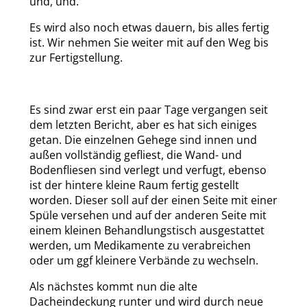
und, und.
Es wird also noch etwas dauern, bis alles fertig
ist. Wir nehmen Sie weiter mit auf den Weg bis
zur Fertigstellung.
Es sind zwar erst ein paar Tage vergangen seit
dem letzten Bericht, aber es hat sich einiges
getan. Die einzelnen Gehege sind innen und
außen vollständig gefliest, die Wand- und
Bodenfliesen sind verlegt und verfugt, ebenso
ist der hintere kleine Raum fertig gestellt
worden. Dieser soll auf der einen Seite mit einer
Spüle versehen und auf der anderen Seite mit
einem kleinen Behandlungstisch ausgestattet
werden, um Medikamente zu verabreichen
oder um ggf kleinere Verbände zu wechseln.
Als nächstes kommt nun die alte
Dacheindeckung runter und wird durch neue