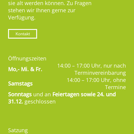
sie alt werden können. Zu Fragen
stehen wir Ihnen gerne zur
Verfügung.
Kontakt
Öffnungszeiten
14:00 – 17:00 Uhr, nur nach
Mo,-
Mi. & Fr.
Terminvereinbarung
14:00 – 17:00 Uhr, ohne
Samstags
Termine
Sonntags
und an
Feiertagen sowie 24. und
31.12.
geschlossen
Satzung