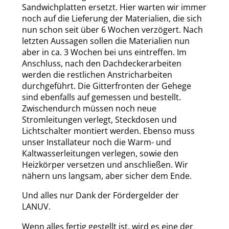
Sandwichplatten ersetzt. Hier warten wir immer
noch auf die Lieferung der Materialien, die sich
nun schon seit über 6 Wochen verzögert. Nach
letzten Aussagen sollen die Materialien nun
aber in ca. 3 Wochen bei uns eintreffen. Im
Anschluss, nach den Dachdeckerarbeiten
werden die restlichen Anstricharbeiten
durchgeführt. Die Gitterfronten der Gehege
sind ebenfalls auf gemessen und bestellt.
Zwischendurch müssen noch neue
Stromleitungen verlegt, Steckdosen und
Lichtschalter montiert werden. Ebenso muss
unser Installateur noch die Warm- und
Kaltwasserleitungen verlegen, sowie den
Heizkörper versetzen und anschließen. Wir
nähern uns langsam, aber sicher dem Ende.
Und alles nur Dank der Fördergelder der
LANUV.
Wenn alles fertig gestellt ist, wird es eine der