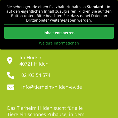
Sie sehen gerade einen Platzhalterinhalt von
Standard
. Um
auf den eigentlichen Inhalt zuzugreifen, klicken Sie auf den
Button unten. Bitte beachten Sie, dass dabei Daten an
Drittanbieter weitergegeben werden.
Inhalt entsperren
Weitere Informationen
Im Hock 7
40721 Hilden
02103 54 574
info@tierheim-hilden-ev.de
Das Tierheim Hilden sucht für alle
Tiere ein schönes Zuhause, in dem