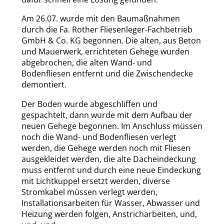
Am 26.07. wurde mit den Baumaßnahmen
durch die Fa. Rother Fliesenleger-Fachbetrieb
GmbH & Co. KG begonnen. Die alten, aus Beton
und Mauerwerk, errichteten Gehege wurden
abgebrochen, die alten Wand- und
Bodenfliesen entfernt und die Zwischendecke
demontiert.
Der Boden wurde abgeschliffen und
gespachtelt, dann wurde mit dem Aufbau der
neuen Gehege begonnen. Im Anschluss müssen
noch die Wand- und Bodenfliesen verlegt
werden, die Gehege werden noch mit Fliesen
ausgekleidet werden, die alte Dacheindeckung
muss entfernt und durch eine neue Eindeckung
mit Lichtkuppel ersetzt werden, diverse
Stromkabel müssen verlegt werden,
Installationsarbeiten für Wasser, Abwasser und
Heizung werden folgen, Anstricharbeiten, und,