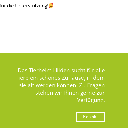
ür die Unterstützung!
Das Tierheim Hilden sucht für alle
Tiere ein schönes Zuhause, in dem
sie alt werden können. Zu Fragen
stehen wir Ihnen gerne zur
Verfügung.
Kontakt