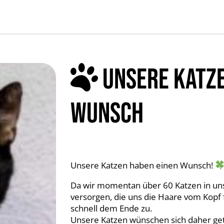
UNSERE KATZE
WUNSCH
Unsere Katzen haben einen Wunsch!
Da wir momentan über 60 Katzen in u
versorgen, die uns die Haare vom Kopf 
schnell dem Ende zu.
Unsere Katzen wünschen sich daher get