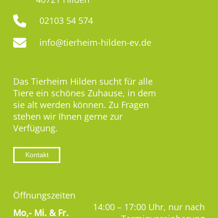
02103 54 574
info@tierheim-hilden-ev.de
Das Tierheim Hilden sucht für alle
Tiere ein schönes Zuhause, in dem
sie alt werden können. Zu Fragen
stehen wir Ihnen gerne zur
Verfügung.
Kontakt
Öffnungszeiten
14:00 – 17:00 Uhr, nur nach
Mo,-
Mi. & Fr.