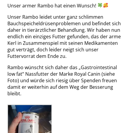
Unser armer Rambo hat einen Wunsch!
Unser Rambo leidet unter ganz schlimmen
Bauchspeicheldrüsenproblemen und befindet sich
daher in tierärztlicher Behandlung. Wir haben nun
endlich ein einziges Futter gefunden, das der arme
Kerl in Zusammenspiel mit seinen Medikamenten
gut verträgt, doch leider neigt sich unser
Futtervorrat dem Ende zu.
Rambo wünscht sich daher das „Gastrointestinal
low fat“ Nassfutter der Marke Royal Canin (siehe
Foto) und würde sich riesig über Spenden freuen
damit er weiterhin auf dem Weg der Besserung
bleibt.