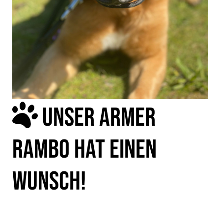
UNSER ARMER
RAMBO HAT EINEN
WUNSCH!