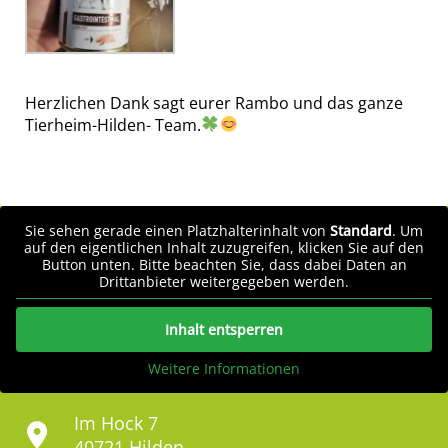
Herzlichen Dank sagt eurer Rambo und das ganze
Tierheim-Hilden- Team.
Sie sehen gerade einen Platzhalterinhalt von
Standard
. Um
auf den eigentlichen Inhalt zuzugreifen, klicken Sie auf den
Button unten. Bitte beachten Sie, dass dabei Daten an
Drittanbieter weitergegeben werden.
Inhalt entsperren
Weitere Informationen
Im Hock 7
40721 Hilden