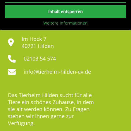
Inhalt entsperren
Weitere Informationen
Im Hock 7
40721 Hilden
02103 54 574
info@tierheim-hilden-ev.de
Das Tierheim Hilden sucht für alle
Tiere ein schönes Zuhause, in dem
sie alt werden können. Zu Fragen
stehen wir Ihnen gerne zur
Verfügung.