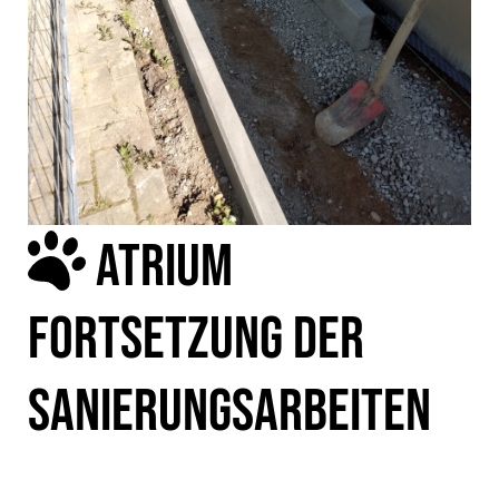
ATRIUM
FORTSETZUNG DER
SANIERUNGSARBEITEN