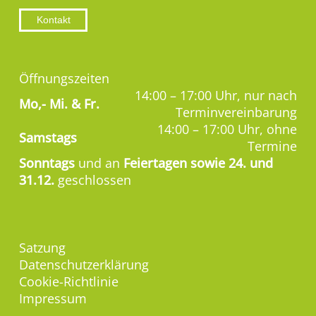
Kontakt
Öffnungszeiten
14:00 – 17:00 Uhr, nur nach
Mo,-
Mi. & Fr.
Terminvereinbarung
14:00 – 17:00 Uhr, ohne
Samstags
Termine
Sonntags
und an
Feiertagen sowie 24. und
31.12.
geschlossen
Satzung
Datenschutzerklärung
Cookie-Richtlinie
Impressum