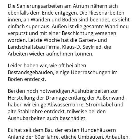
Die Sanierungsarbeiten am Atrium nähern sich
ebenfalls dem Ende entgegen. Die Fliesenarbeiten
innen, an Wänden und Böden sind beendet, es sieht
einfach super aus. Außen ist die gesamte Wand neu
verputzt und mit einer Beschichtung versehen
worden. Letzte Woche hat die Garten- und
Landschaftsbau Firma, Klaus-D. Seyfried, die
Arbeiten wieder aufnehmen können.
Leider haben wir, wie oft bei alten
Bestandsgebäuden, einige Überraschungen im
Boden entdeckt.
Bei den noch notwendigen Aushubarbeiten zur
Herstellung der Drainage entlang der Außenwand,
haben wir einige Abwasserrohre, Stromkabel und
alte Stahlrohre entdeckt, teilweise bei den
Aushubarbeiten auch beschädigt.
Es hat seit dem Bau der ersten Hundehäusern
Anfang der 60er Jahre, etliche Umbauten, Anbauten,