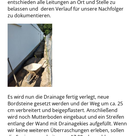
entschieden alle Leitungen an Ort und Stelle zu
belassen und deren Verlauf für unsere Nachfolger
zu dokumentieren.
Es wird nun die Drainage fertig verlegt, neue
Bordsteine gesetzt werden und der Weg um ca. 25
cm verbreitert und beigepflastert. Anschließend
wird noch Mutterboden eingebaut und ein Streifen
entlang der Wand mit Drainagekies aufgefüllt. Wenn
wir keine weiteren Überraschungen erleben, sollen