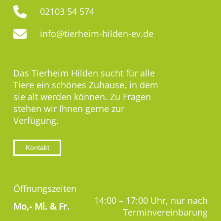
02103 54 574
info@tierheim-hilden-ev.de
Das Tierheim Hilden sucht für alle
Tiere ein schönes Zuhause, in dem
sie alt werden können. Zu Fragen
stehen wir Ihnen gerne zur
Verfügung.
Kontakt
Öffnungszeiten
14:00 – 17:00 Uhr, nur nach
Mo,-
Mi. & Fr.
Terminvereinbarung