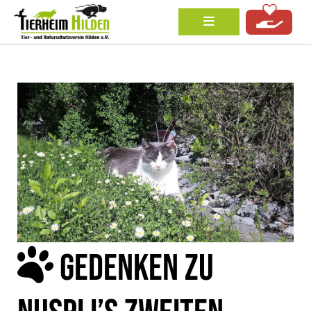
GEDENKEN ZU