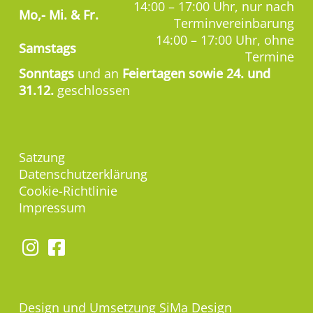
14:00 – 17:00 Uhr, nur nach
Mo,-
Mi. & Fr.
Terminvereinbarung
14:00 – 17:00 Uhr, ohne
Samstags
Termine
Sonntags
und an
Feiertagen sowie 24. und
31.12.
geschlossen
Satzung
Datenschutzerklärung
Cookie-Richtlinie
Impressum
Design und Umsetzung
SiMa Design