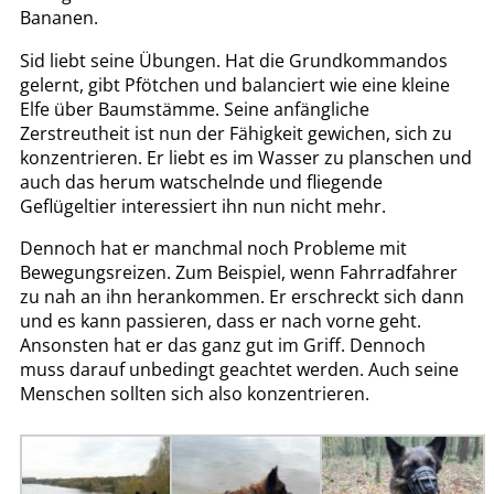
Bananen.
Sid liebt seine Übungen. Hat die Grundkommandos
gelernt, gibt Pfötchen und balanciert wie eine kleine
Elfe über Baumstämme. Seine anfängliche
Zerstreutheit ist nun der Fähigkeit gewichen, sich zu
konzentrieren. Er liebt es im Wasser zu planschen und
auch das herum watschelnde und fliegende
Geflügeltier interessiert ihn nun nicht mehr.
Dennoch hat er manchmal noch Probleme mit
Bewegungsreizen. Zum Beispiel, wenn Fahrradfahrer
zu nah an ihn herankommen. Er erschreckt sich dann
und es kann passieren, dass er nach vorne geht.
Ansonsten hat er das ganz gut im Griff. Dennoch
muss darauf unbedingt geachtet werden. Auch seine
Menschen sollten sich also konzentrieren.