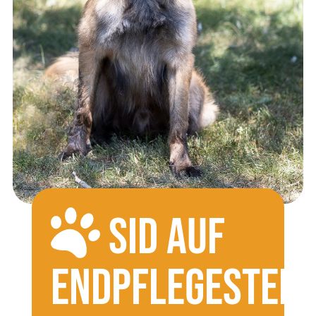
SID AUF
ENDPFLEGESTELL