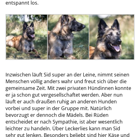
entspannt los.
Inzwischen läuft Sid super an der Leine, nimmt seinen
Menschen völlig anders wahr und freut sich über die
gemeinsame Zeit. Mit zwei privaten Hündinnen konnte
er ja schon gut vergesellschaftet werden. Aber nun
läuft er auch draußen ruhig an anderen Hunden
vorbei und super in der Gruppe mit. Natürlich
bevorzugt er dennoch die Mädels. Bei Rüden
entscheidet er nach Sympathie, ist aber wesentlich
leichter zu handeln. Über Leckerlies kann man Sid
sehr gut lenken. Besonders beliebt sind hier Käse und