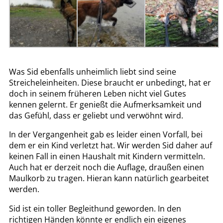
Was Sid ebenfalls unheimlich liebt sind seine
Streicheleinheiten. Diese braucht er unbedingt, hat er
doch in seinem früheren Leben nicht viel Gutes
kennen gelernt. Er genießt die Aufmerksamkeit und
das Gefühl, dass er geliebt und verwöhnt wird.
In der Vergangenheit gab es leider einen Vorfall, bei
dem er ein Kind verletzt hat. Wir werden Sid daher auf
keinen Fall in einen Haushalt mit Kindern vermitteln.
Auch hat er derzeit noch die Auflage, draußen einen
Maulkorb zu tragen. Hieran kann natürlich gearbeitet
werden.
Sid ist ein toller Begleithund geworden. In den
richtigen Händen könnte er endlich ein eigenes