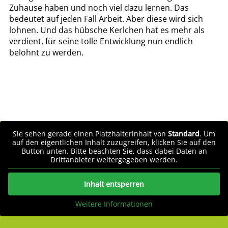
Zuhause haben und noch viel dazu lernen. Das
bedeutet auf jeden Fall Arbeit. Aber diese wird sich
lohnen. Und das hübsche Kerlchen hat es mehr als
verdient, für seine tolle Entwicklung nun endlich
belohnt zu werden.
Sie sehen gerade einen Platzhalterinhalt von
Standard
. Um
auf den eigentlichen Inhalt zuzugreifen, klicken Sie auf den
Button unten. Bitte beachten Sie, dass dabei Daten an
Drittanbieter weitergegeben werden.
Inhalt entsperren
Weitere Informationen