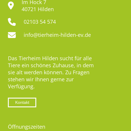
Im Hock 7
40721 Hilden
02103 54 574
info@tierheim-hilden-ev.de
Das Tierheim Hilden sucht für alle
Tiere ein schönes Zuhause, in dem
sie alt werden können. Zu Fragen
stehen wir Ihnen gerne zur
Verfügung.
Kontakt
Öffnungszeiten