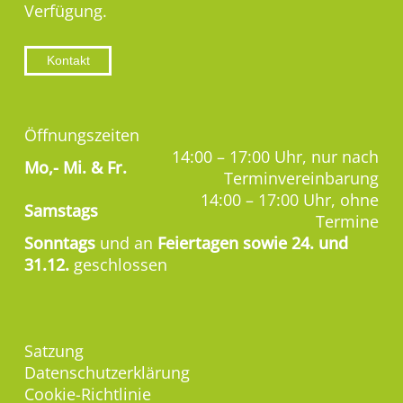
Verfügung.
Kontakt
Öffnungszeiten
14:00 – 17:00 Uhr, nur nach
Mo,-
Mi. & Fr.
Terminvereinbarung
14:00 – 17:00 Uhr, ohne
Samstags
Termine
Sonntags
und an
Feiertagen sowie 24. und
31.12.
geschlossen
Satzung
Datenschutzerklärung
Cookie-Richtlinie