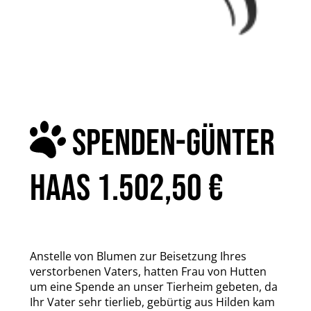
SPENDEN-GÜNTER
HAAS 1.502,50 €
Anstelle von Blumen zur Beisetzung Ihres
verstorbenen Vaters, hatten Frau von Hutten
um eine Spende an unser Tierheim gebeten, da
Ihr Vater sehr tierlieb, gebürtig aus Hilden kam