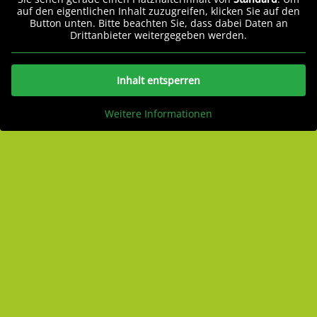
auf den eigentlichen Inhalt zuzugreifen, klicken Sie auf den
Button unten. Bitte beachten Sie, dass dabei Daten an
Drittanbieter weitergegeben werden.
Inhalt entsperren
Weitere Informationen