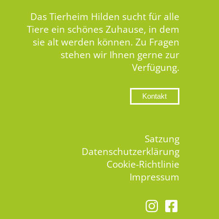
Das Tierheim Hilden sucht für alle
Tiere ein schönes Zuhause, in dem
sie alt werden können. Zu Fragen
stehen wir Ihnen gerne zur
Verfügung.
Kontakt
Satzung
Datenschutzerklärung
Cookie-Richtlinie
Impressum