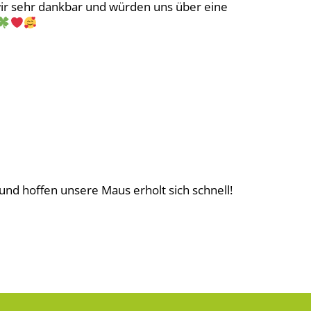
wir sehr dankbar und würden uns über eine
d hoffen unsere Maus erholt sich schnell!