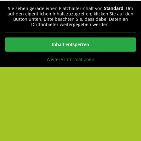
Sie sehen gerade einen Platzhalterinhalt von
Standard
. Um
auf den eigentlichen Inhalt zuzugreifen, klicken Sie auf den
Button unten. Bitte beachten Sie, dass dabei Daten an
Drittanbieter weitergegeben werden.
Inhalt entsperren
Weitere Informationen