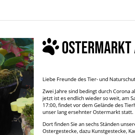
OSTERMARKT A
Liebe Freunde des Tier- und Naturschut
Zwei Jahre sind bedingt durch Corona a
jetzt ist es endlich wieder so weit, am
17:00, findet vor dem Gelände des Tier
unser lang ersehnter Ostermarkt statt.
Dort finden Sie an sechs Ständen unser
Ostergestecke, dazu Kunstgestecke, 