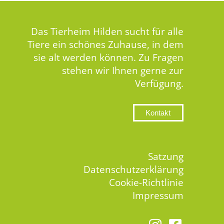
Das Tierheim Hilden sucht für alle
Tiere ein schönes Zuhause, in dem
sie alt werden können. Zu Fragen
stehen wir Ihnen gerne zur
Verfügung.
Kontakt
Satzung
Datenschutzerklärung
Cookie-Richtlinie
Impressum