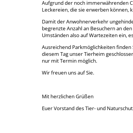
Aufgrund der noch immerwährenden Co
Leckereien, die sie erwerben können, 
Damit der Anwohnerverkehr ungehinder
begrenzte Anzahl an Besuchern an den S
Umständen also auf Wartezeiten ein, es 
Ausreichend Parkmöglichkeiten finden S
diesem Tag unser Tierheim geschlossen,
nur mit Termin möglich.
Wir freuen uns auf Sie.
Mit herzlichen Grüßen
Euer Vorstand des Tier- und Naturschut