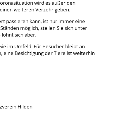
ronasituation wird es außer den
keinen weiteren Verzehr geben.
t passieren kann, ist nur immer eine
tänden möglich, stellen Sie sich unter
lohnt sich aber.
ie im Umfeld. Für Besucher bleibt an
 eine Besichtigung der Tiere ist weiterhin
zverein Hilden