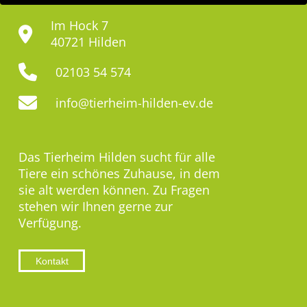
Im Hock 7
40721 Hilden
02103 54 574
info@tierheim-hilden-ev.de
Das Tierheim Hilden sucht für alle
Tiere ein schönes Zuhause, in dem
sie alt werden können. Zu Fragen
stehen wir Ihnen gerne zur
Verfügung.
Kontakt