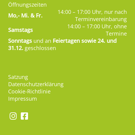
Öffnungszeiten
14:00 – 17:00 Uhr, nur nach
Mo,-
Mi. & Fr.
Terminvereinbarung
14:00 – 17:00 Uhr, ohne
Samstags
Termine
Sonntags
und an
Feiertagen sowie 24. und
31.12.
geschlossen
Satzung
Datenschutzerklärung
Cookie-Richtlinie
Impressum