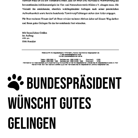
BUNDESPRÄSIDENT
WÜNSCHT GUTES
GELINGEN