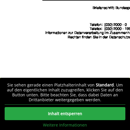
Sie sehen gerade einen Platzhalterinhalt von
Standard
. Um
auf den eigentlichen Inhalt zuzugreifen, klicken Sie auf den
Button unten. Bitte beachten Sie, dass dabei Daten an
Drittanbieter weitergegeben werden.
Inhalt entsperren
Weitere Informationen