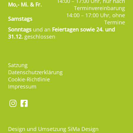
14:00 – 17:00 Uhr, nur nach
Mo,-
Mi. & Fr.
Terminvereinbarung
14:00 – 17:00 Uhr, ohne
Samstags
Termine
Sonntags
und an
Feiertagen sowie 24. und
31.12.
geschlossen
Satzung
Datenschutzerklärung
Cookie-Richtlinie
Impressum
Design und Umsetzung
SiMa Design