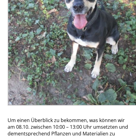
Um einen Überblick zu bekommen, was können wir
am 08.10. zwischen 10:00 – 13:00 Uhr umsetzten und
dementsprechend Pflanzen und Materialien zu