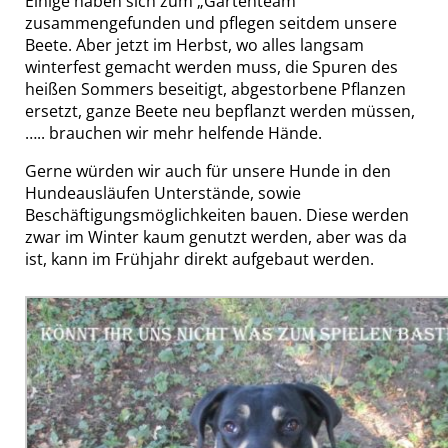
Einige haben sich zum „Gartenteam“
zusammengefunden und pflegen seitdem unsere
Beete. Aber jetzt im Herbst, wo alles langsam
winterfest gemacht werden muss, die Spuren des
heißen Sommers beseitigt, abgestorbene Pflanzen
ersetzt, ganze Beete neu bepflanzt werden müssen,
….. brauchen wir mehr helfende Hände.
Gerne würden wir auch für unsere Hunde in den
Hundeausläufen Unterstände, sowie
Beschäftigungsmöglichkeiten bauen. Diese werden
zwar im Winter kaum genutzt werden, aber was da
ist, kann im Frühjahr direkt aufgebaut werden.