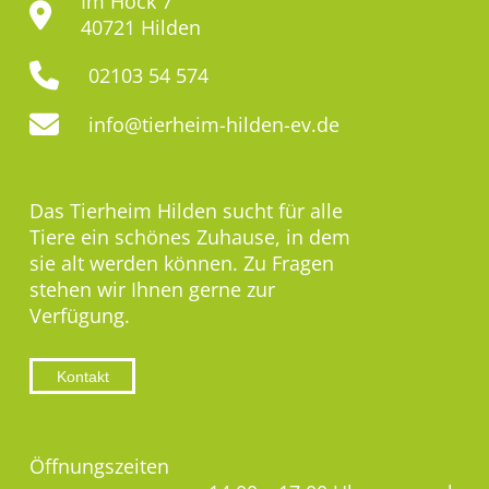
Im Hock 7
40721 Hilden
02103 54 574
info@tierheim-hilden-ev.de
Das Tierheim Hilden sucht für alle
Tiere ein schönes Zuhause, in dem
sie alt werden können. Zu Fragen
stehen wir Ihnen gerne zur
Verfügung.
Kontakt
Öffnungszeiten