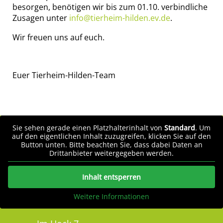
besorgen, benötigen wir bis zum 01.10. verbindliche
Zusagen unter
info@tierheim-hilden.ev.de
.
Wir freuen uns auf euch.
Euer Tierheim-Hilden-Team
Sie sehen gerade einen Platzhalterinhalt von
Standard
. Um
auf den eigentlichen Inhalt zuzugreifen, klicken Sie auf den
Button unten. Bitte beachten Sie, dass dabei Daten an
Drittanbieter weitergegeben werden.
Inhalt entsperren
Weitere Informationen