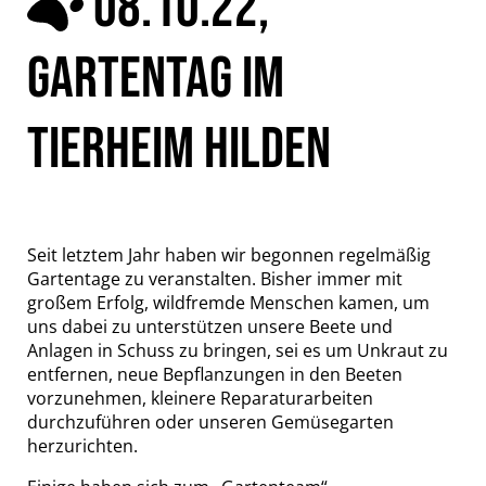
08.10.22,
GARTENTAG IM
TIERHEIM HILDEN
Seit letztem Jahr haben wir begonnen regelmäßig
Gartentage zu veranstalten. Bisher immer mit
großem Erfolg, wildfremde Menschen kamen, um
uns dabei zu unterstützen unsere Beete und
Anlagen in Schuss zu bringen, sei es um Unkraut zu
entfernen, neue Bepflanzungen in den Beeten
vorzunehmen, kleinere Reparaturarbeiten
durchzuführen oder unseren Gemüsegarten
herzurichten.