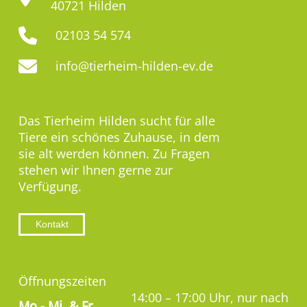
40721 Hilden
02103 54 574
info@tierheim-hilden-ev.de
Das Tierheim Hilden sucht für alle
Tiere ein schönes Zuhause, in dem
sie alt werden können. Zu Fragen
stehen wir Ihnen gerne zur
Verfügung.
Kontakt
Öffnungszeiten
14:00 – 17:00 Uhr, nur nach
Mo,-
Mi. & Fr.