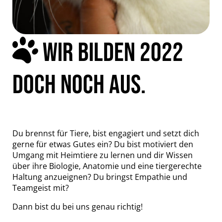
WIR BILDEN 2022
DOCH NOCH AUS.
Du brennst für Tiere, bist engagiert und setzt dich
gerne für etwas Gutes ein? Du bist motiviert den
Umgang mit Heimtiere zu lernen und dir Wissen
über ihre Biologie, Anatomie und eine tiergerechte
Haltung anzueignen? Du bringst Empathie und
Teamgeist mit?
Dann bist du bei uns genau richtig!