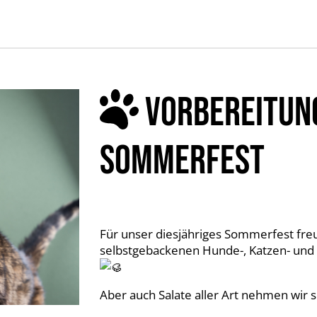
VORBEREITUN
SOMMERFEST
Für unser diesjähriges Sommerfest fre
selbstgebackenen Hunde-, Katzen- un
Aber auch Salate aller Art nehmen wir 