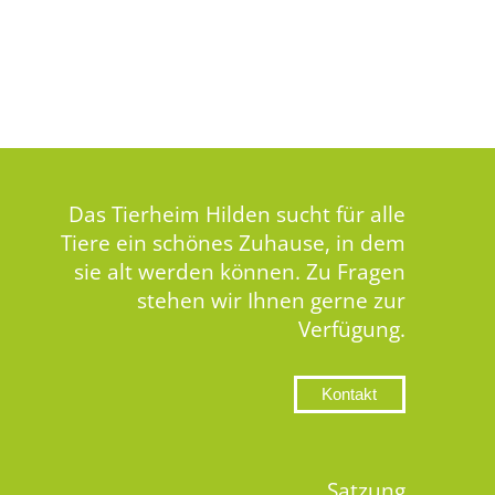
Das Tierheim Hilden sucht für alle
Tiere ein schönes Zuhause, in dem
sie alt werden können. Zu Fragen
stehen wir Ihnen gerne zur
Verfügung.
Kontakt
Satzung