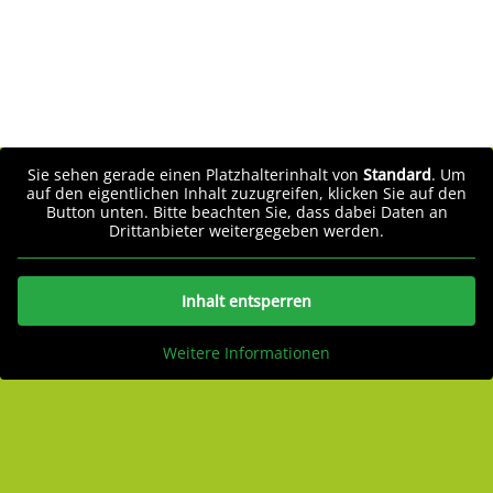
Sie sehen gerade einen Platzhalterinhalt von
Standard
. Um
auf den eigentlichen Inhalt zuzugreifen, klicken Sie auf den
Button unten. Bitte beachten Sie, dass dabei Daten an
Drittanbieter weitergegeben werden.
Inhalt entsperren
Weitere Informationen