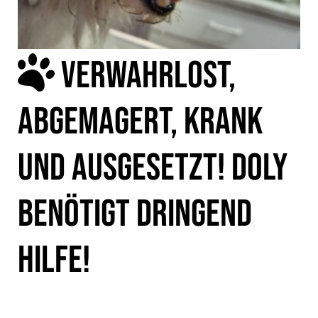
VERWAHRLOST,
ABGEMAGERT, KRANK
UND AUSGESETZT! DOLY
BENÖTIGT DRINGEND
HILFE!