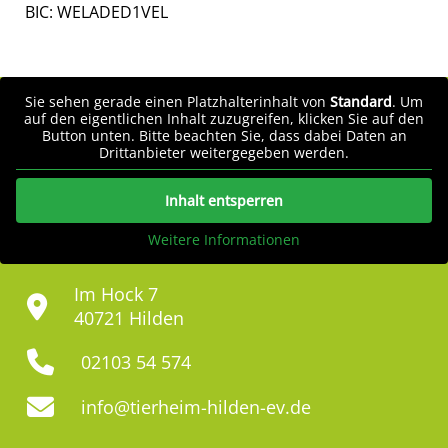
BIC: WELADED1VEL
Sie sehen gerade einen Platzhalterinhalt von
Standard
. Um
auf den eigentlichen Inhalt zuzugreifen, klicken Sie auf den
Button unten. Bitte beachten Sie, dass dabei Daten an
Drittanbieter weitergegeben werden.
Inhalt entsperren
Weitere Informationen
Im Hock 7
40721 Hilden
02103 54 574
info@tierheim-hilden-ev.de