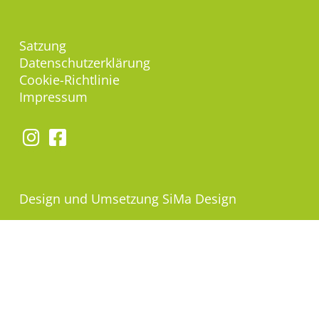
Satzung
Datenschutzerklärung
Cookie-Richtlinie
Impressum
Design und Umsetzung
SiMa Design