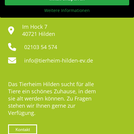
Weitere Informationen
Im Hock 7
40721 Hilden
02103 54 574
info@tierheim-hilden-ev.de
Das Tierheim Hilden sucht für alle
Tiere ein schönes Zuhause, in dem
sie alt werden können. Zu Fragen
stehen wir Ihnen gerne zur
Verfügung.
Kontakt