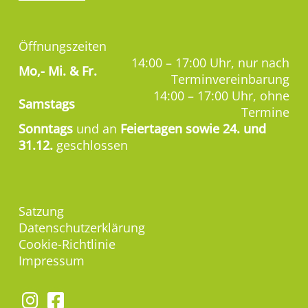
Öffnungszeiten
14:00 – 17:00 Uhr, nur nach
Mo,-
Mi. & Fr.
Terminvereinbarung
14:00 – 17:00 Uhr, ohne
Samstags
Termine
Sonntags
und an
Feiertagen sowie 24. und
31.12.
geschlossen
Satzung
Datenschutzerklärung
Cookie-Richtlinie
Impressum