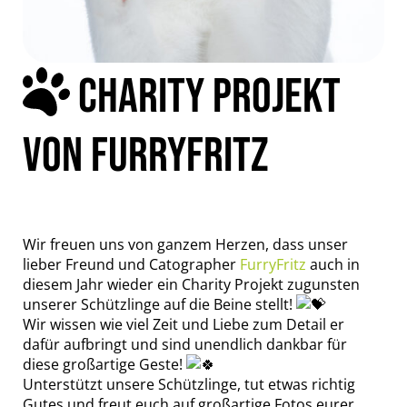
CHARITY PROJEKT
VON FURRYFRITZ
Wir freuen uns von ganzem Herzen, dass unser
lieber Freund und Catographer
FurryFritz
auch in
diesem Jahr wieder ein Charity Projekt zugunsten
unserer Schützlinge auf die Beine stellt!
Wir wissen wie viel Zeit und Liebe zum Detail er
dafür aufbringt und sind unendlich dankbar für
diese großartige Geste!
Unterstützt unsere Schützlinge, tut etwas richtig
Gutes und freut euch auf großartige Fotos eurer