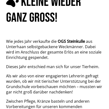
KLEINE WIEDER
GANZ GROSS!
Wie jedes Jahr verkaufte die
OGS Steinkulle
aus
Unterhaan selbstgebackene Weckmänner. Dabei
wird im Anschluss der gesamte Erlös an eine soziale
Einrichtung gespendet.
Dieses Jahr entschied man sich für unser Tierheim.
Als wir also von einer engagierten Lehrerin gefragt
wurden, ob wir mit tierischer Unterstützung bei der
Grundschule vorbeischauen möchten – mussten wir
gar nicht groß darüber nachdenken!
Zwischen Pflege, Kränze basteln und anderen
Vorbereitungen für unseren kommenden