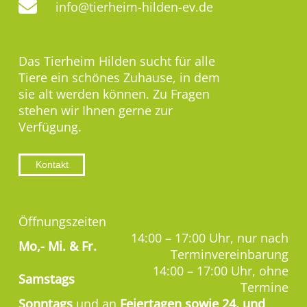
info@tierheim-hilden-ev.de
Das Tierheim Hilden sucht für alle
Tiere ein schönes Zuhause, in dem
sie alt werden können. Zu Fragen
stehen wir Ihnen gerne zur
Verfügung.
Kontakt
Öffnungszeiten
14:00 – 17:00 Uhr, nur nach
Mo,-
Mi. & Fr.
Terminvereinbarung
14:00 – 17:00 Uhr, ohne
Samstags
Termine
Sonntags
und an
Feiertagen sowie 24. und