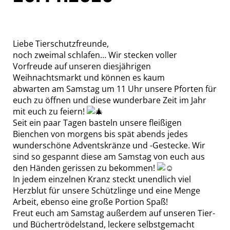
Liebe Tierschutzfreunde,
noch zweimal schlafen… Wir stecken voller
Vorfreude auf unseren diesjährigen
Weihnachtsmarkt und können es kaum
abwarten am Samstag um 11 Uhr unsere Pforten für
euch zu öffnen und diese wunderbare Zeit im Jahr
mit euch zu feiern!
Seit ein paar Tagen basteln unsere fleißigen
Bienchen von morgens bis spät abends jedes
wunderschöne Adventskränze und -Gestecke. Wir
sind so gespannt diese am Samstag von euch aus
den Händen gerissen zu bekommen!
In jedem einzelnen Kranz steckt unendlich viel
Herzblut für unsere Schützlinge und eine Menge
Arbeit, ebenso eine große Portion Spaß!
Freut euch am Samstag außerdem auf unseren Tier-
und Büchertrödelstand, leckere selbstgemacht