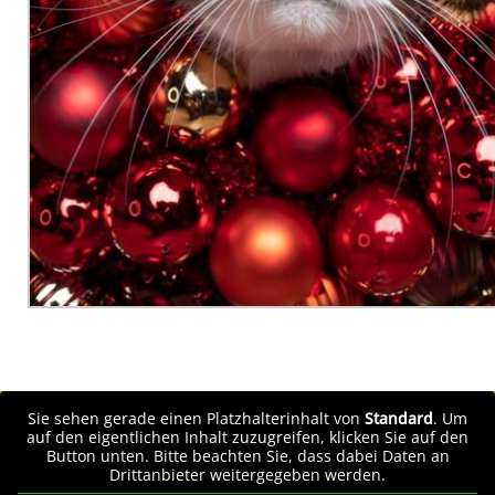
Sie sehen gerade einen Platzhalterinhalt von
Standard
. Um
auf den eigentlichen Inhalt zuzugreifen, klicken Sie auf den
Button unten. Bitte beachten Sie, dass dabei Daten an
Drittanbieter weitergegeben werden.