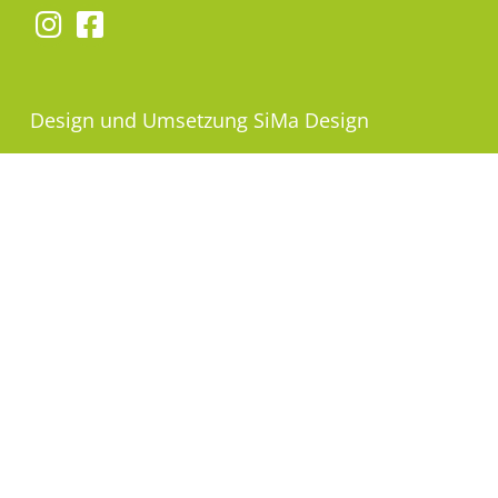
Design und Umsetzung
SiMa Design