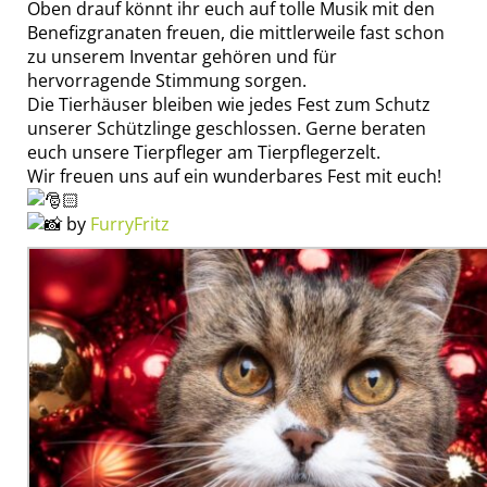
Oben drauf könnt ihr euch auf tolle Musik mit den
Benefizgranaten freuen, die mittlerweile fast schon
zu unserem Inventar gehören und für
hervorragende Stimmung sorgen.
Die Tierhäuser bleiben wie jedes Fest zum Schutz
unserer Schützlinge geschlossen. Gerne beraten
euch unsere Tierpfleger am Tierpflegerzelt.
Wir freuen uns auf ein wunderbares Fest mit euch!
by
FurryFritz