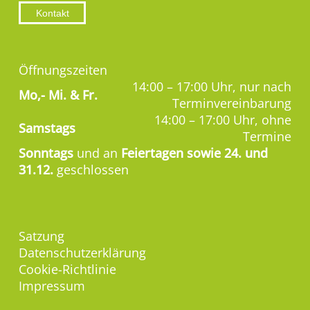
Kontakt
Öffnungszeiten
14:00 – 17:00 Uhr, nur nach
Mo,-
Mi. & Fr.
Terminvereinbarung
14:00 – 17:00 Uhr, ohne
Samstags
Termine
Sonntags
und an
Feiertagen sowie 24. und
31.12.
geschlossen
Satzung
Datenschutzerklärung
Cookie-Richtlinie
Impressum