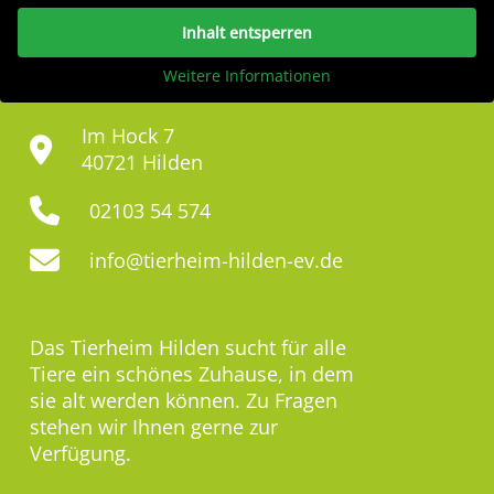
Inhalt entsperren
Weitere Informationen
Im Hock 7
40721 Hilden
02103 54 574
info@tierheim-hilden-ev.de
Das Tierheim Hilden sucht für alle
Tiere ein schönes Zuhause, in dem
sie alt werden können. Zu Fragen
stehen wir Ihnen gerne zur
Verfügung.