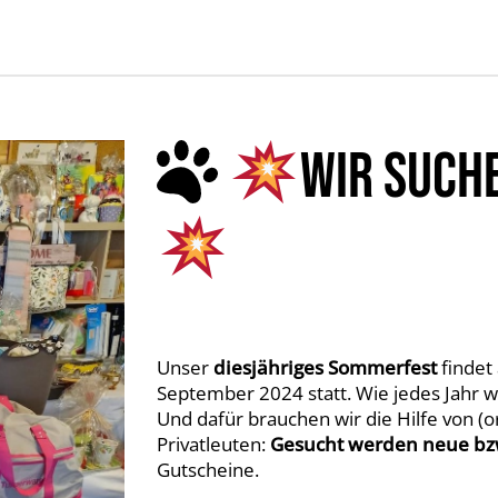
WIR SUCH
Unser
diesjähriges Sommerfest
findet
September 2024 statt. Wie jedes Jahr 
Und dafür brauchen wir die Hilfe von 
Privatleuten:
Gesucht werden neue bzw
Gutscheine.