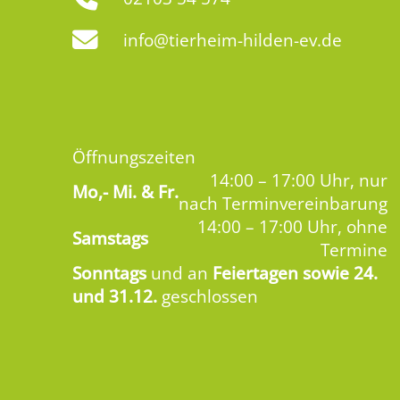
info@tierheim-hilden-ev.de
Öffnungszeiten
14:00 – 17:00 Uhr, nur
Mo,-
Mi. & Fr.
nach Terminvereinbarung
14:00 – 17:00 Uhr, ohne
Samstags
Termine
Sonntags
und an
Feiertagen sowie 24.
und 31.12.
geschlossen