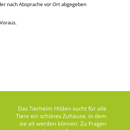
der nach Absprache vor Ort abgegeben
Voraus.
Das Tierheim Hilden sucht für alle
Tiere ein schönes Zuhause, in dem
sie alt werden können. Zu Fragen