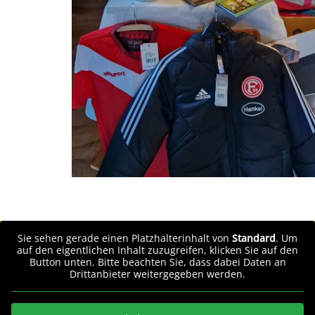
Sie sehen gerade einen Platzhalterinhalt von
Standard
. Um
auf den eigentlichen Inhalt zuzugreifen, klicken Sie auf den
Button unten. Bitte beachten Sie, dass dabei Daten an
Drittanbieter weitergegeben werden.