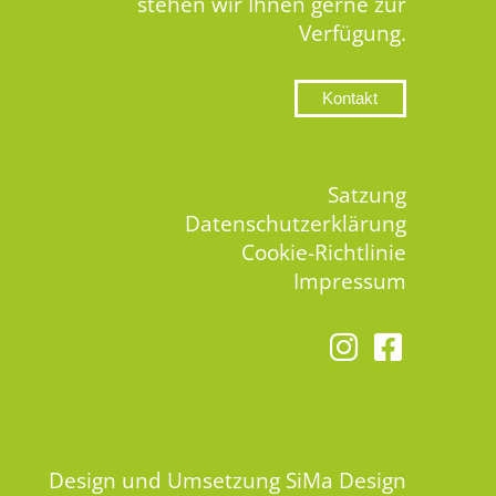
stehen wir Ihnen gerne zur
Verfügung.
Kontakt
Satzung
Datenschutzerklärung
Cookie-Richtlinie
Impressum
Design und Umsetzung
SiMa Design