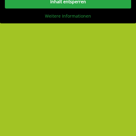
Inhalt entsperren
Weitere Informationen