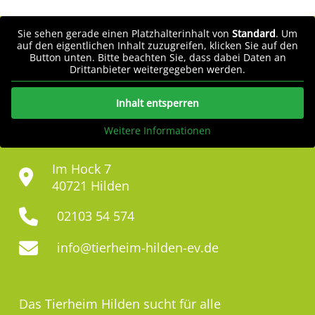
Sie sehen gerade einen Platzhalterinhalt von
Standard
. Um
auf den eigentlichen Inhalt zuzugreifen, klicken Sie auf den
Button unten. Bitte beachten Sie, dass dabei Daten an
Drittanbieter weitergegeben werden.
Inhalt entsperren
Weitere Informationen
Im Hock 7
40721 Hilden
02103 54 574
info@tierheim-hilden-ev.de
Das Tierheim Hilden sucht für alle