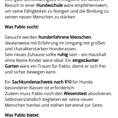
Besuch in einer
Hundeschule
wäre empfehlenswert,
um seine Fähigkeiten zu festigen und die Bindung zu
seinen neuen Menschen zu stärken.
Was Pablo sucht:
Gesucht werden
hunderfahrene Menschen
,
idealerweise mit Erfahrung im Umgang mit großen
und charakterstarken Hunderassen.
Sein neues Zuhause sollte
ruhig
sein – ein Haushalt
ohne kleine Kinder wäre ideal. Ein
eingezäunter
Garten
wäre ein Traum für Pablo, damit er sich frei
und sicher bewegen kann.
Ein
Sachkundenachweis nach §10
für Hunde
besonderer Rassen ist erforderlich.
Zudem muss Pablo noch den
Wesenstest
absolvieren.
Selbstverständlich begleiten wir seine neuen
Menschen hierbei und stehen beratend zur Seite.
Was Pablo bietet: