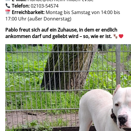
Telefon:
02103-54574
Erreichbarkeit:
Montag bis Samstag von 14:00 bis
17:00 Uhr (außer Donnerstag)
Pablo freut sich auf ein Zuhause, in dem er endlich
ankommen darf und geliebt wird – so, wie er ist.