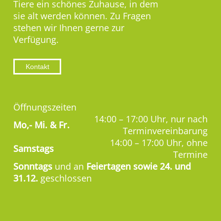
Tiere ein schönes Zuhause, in dem
sie alt werden können. Zu Fragen
stehen wir Ihnen gerne zur
Verfügung.
Kontakt
Öffnungszeiten
14:00 – 17:00 Uhr, nur nach
Mo,-
Mi. & Fr.
Terminvereinbarung
14:00 – 17:00 Uhr, ohne
Samstags
Termine
Sonntags
und an
Feiertagen sowie 24. und
31.12.
geschlossen