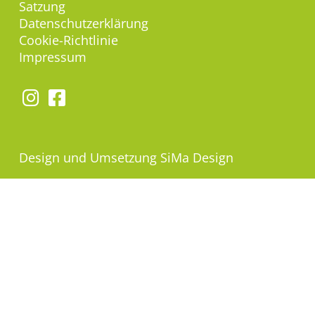
Satzung
Datenschutzerklärung
Cookie-Richtlinie
Impressum
Design und Umsetzung
SiMa Design