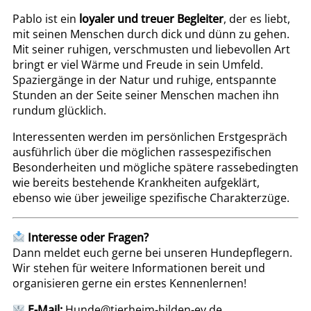
Pablo ist ein
loyaler und treuer Begleiter
, der es liebt,
mit seinen Menschen durch dick und dünn zu gehen.
Mit seiner ruhigen, verschmusten und liebevollen Art
bringt er viel Wärme und Freude in sein Umfeld.
Spaziergänge in der Natur und ruhige, entspannte
Stunden an der Seite seiner Menschen machen ihn
rundum glücklich.
Interessenten werden im persönlichen Erstgespräch
ausführlich über die möglichen rassespezifischen
Besonderheiten und mögliche spätere rassebedingten
wie bereits bestehende Krankheiten aufgeklärt,
ebenso wie über jeweilige spezifische Charakterzüge.
Interesse oder Fragen?
Dann meldet euch gerne bei unseren Hundepflegern.
Wir stehen für weitere Informationen bereit und
organisieren gerne ein erstes Kennenlernen!
E-Mail:
Hunde@tierheim-hilden-ev.de