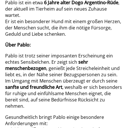
Pablo ist ein etwa
6 Jahre alter Dogo Argentino-Rüde
,
der aktuell im Tierheim auf sein neues Zuhause
wartet.
Er ist ein besonderer Hund mit einem großen Herzen,
der Menschen sucht, die ihm die nötige Fürsorge,
Geduld und Liebe schenken.
Über Pablo:
Pablo ist trotz seiner imposanten Erscheinung ein
echtes Sensibelchen. Er zeigt sich
sehr
menschenbezogen
, genießt jede Streicheleinheit und
liebt es, in der Nähe seiner Bezugspersonen zu sein.
Im Umgang mit Menschen überzeugt er durch seine
sanfte und freundliche Art
, weshalb er sich besonders
für ruhige und einfühlsame Menschen eignet, die
bereit sind, auf seine Bedürfnisse Rücksicht zu
nehmen.
Gesundheitlich bringt Pablo einige besondere
Anforderungen mit: