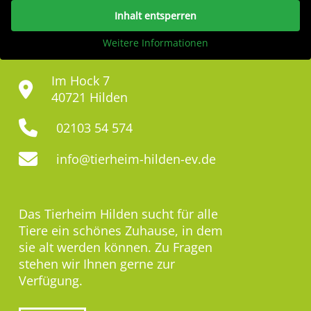
Inhalt entsperren
Weitere Informationen
Im Hock 7
40721 Hilden
02103 54 574
info@tierheim-hilden-ev.de
Das Tierheim Hilden sucht für alle
Tiere ein schönes Zuhause, in dem
sie alt werden können. Zu Fragen
stehen wir Ihnen gerne zur
Verfügung.