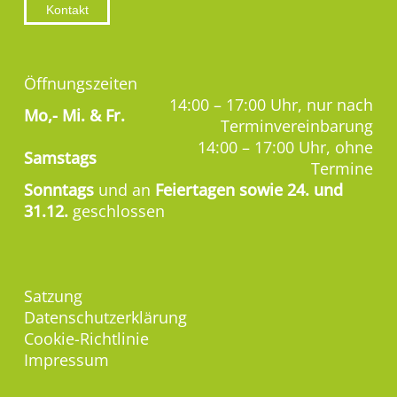
Kontakt
Öffnungszeiten
14:00 – 17:00 Uhr, nur nach
Mo,-
Mi. & Fr.
Terminvereinbarung
14:00 – 17:00 Uhr, ohne
Samstags
Termine
Sonntags
und an
Feiertagen sowie 24. und
31.12.
geschlossen
Satzung
Datenschutzerklärung
Cookie-Richtlinie
Impressum