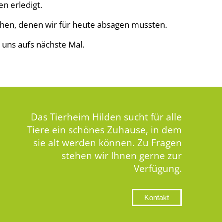
n erledigt.
hen, denen wir für heute absagen mussten.
 uns aufs nächste Mal.
Das Tierheim Hilden sucht für alle
Tiere ein schönes Zuhause, in dem
sie alt werden können. Zu Fragen
stehen wir Ihnen gerne zur
Verfügung.
Kontakt