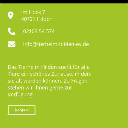
Im Hock 7
40721 Hilden
02103 54 574
info@tierheim-hilden-ev.de
Das Tierheim Hilden sucht für alle
Tiere ein schönes Zuhause, in dem
sie alt werden können. Zu Fragen
stehen wir Ihnen gerne zur
Verfügung.
Kontakt