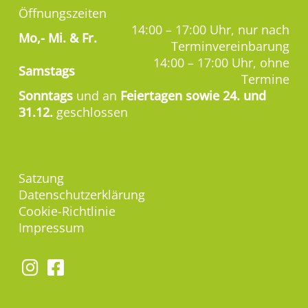
Öffnungszeiten
14:00 – 17:00 Uhr, nur nach
Mo,-
Mi. & Fr.
Terminvereinbarung
14:00 – 17:00 Uhr, ohne
Samstags
Termine
Sonntags
und an
Feiertagen sowie 24. und
31.12.
geschlossen
Satzung
Datenschutzerklärung
Cookie-Richtlinie
Impressum