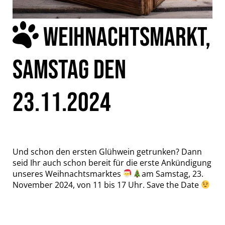
WEIHNACHTSMARKT,
SAMSTAG DEN
23.11.2024
Und schon den ersten Glühwein getrunken? Dann
seid Ihr auch schon bereit für die erste Ankündigung
unseres Weihnachtsmarktes
am Samstag, 23.
November 2024, von 11 bis 17 Uhr. Save the Date