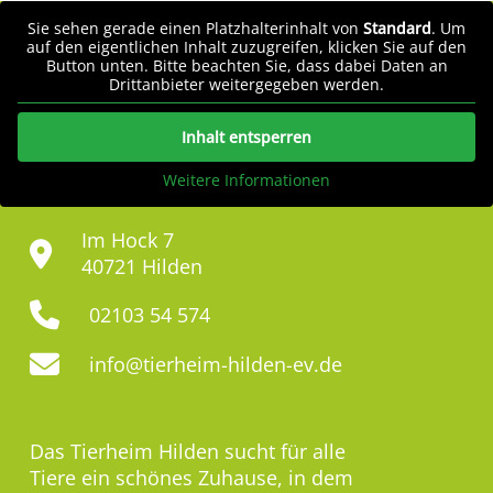
Sie sehen gerade einen Platzhalterinhalt von
Standard
. Um
auf den eigentlichen Inhalt zuzugreifen, klicken Sie auf den
Button unten. Bitte beachten Sie, dass dabei Daten an
Drittanbieter weitergegeben werden.
Inhalt entsperren
Weitere Informationen
Im Hock 7
40721 Hilden
02103 54 574
info@tierheim-hilden-ev.de
Das Tierheim Hilden sucht für alle
Tiere ein schönes Zuhause, in dem