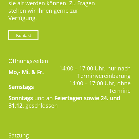
sie alt werden können. Zu Fragen
stehen wir Ihnen gerne zur
Verfügung.
Kontakt
Öffnungszeiten
14:00 – 17:00 Uhr, nur nach
Mo,-
Mi. & Fr.
Terminvereinbarung
14:00 – 17:00 Uhr, ohne
Samstags
Termine
Sonntags
und an
Feiertagen sowie 24. und
31.12.
geschlossen
Satzung