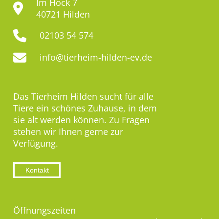
Im Hock 7
40721 Hilden
02103 54 574
info@tierheim-hilden-ev.de
Das Tierheim Hilden sucht für alle
Tiere ein schönes Zuhause, in dem
sie alt werden können. Zu Fragen
stehen wir Ihnen gerne zur
Verfügung.
Kontakt
Öffnungszeiten