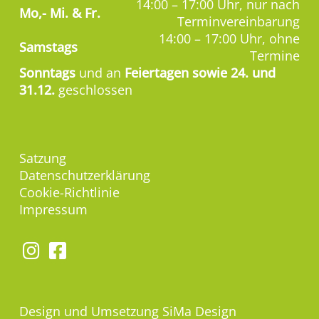
14:00 – 17:00 Uhr, nur nach
Mo,-
Mi. & Fr.
Terminvereinbarung
14:00 – 17:00 Uhr, ohne
Samstags
Termine
Sonntags
und an
Feiertagen sowie 24. und
31.12.
geschlossen
Satzung
Datenschutzerklärung
Cookie-Richtlinie
Impressum
Design und Umsetzung
SiMa Design