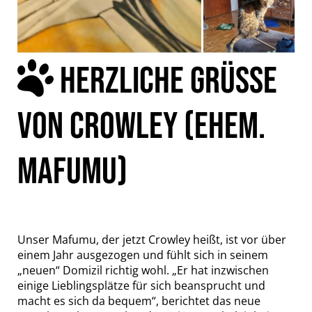
HERZLICHE GRÜSSE V
ON CROWLEY (EHEM. M
AFUMU)
Unser Mafumu, der jetzt Crowley heißt, ist vor über
einem Jahr ausgezogen und fühlt sich in seinem
„neuen“ Domizil richtig wohl. „Er hat inzwischen
einige Lieblingsplätze für sich beansprucht und
macht es sich da bequem“, berichtet das neue