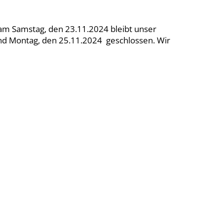
m Samstag, den 23.11.2024 bleibt unser
nd Montag, den 25.11.2024 geschlossen. Wir