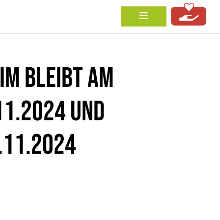
IM BLEIBT AM
.11.2024 UND
.11.2024