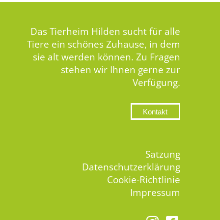
Das Tierheim Hilden sucht für alle
Tiere ein schönes Zuhause, in dem
sie alt werden können. Zu Fragen
stehen wir Ihnen gerne zur
Verfügung.
Kontakt
Satzung
Datenschutzerklärung
Cookie-Richtlinie
Impressum