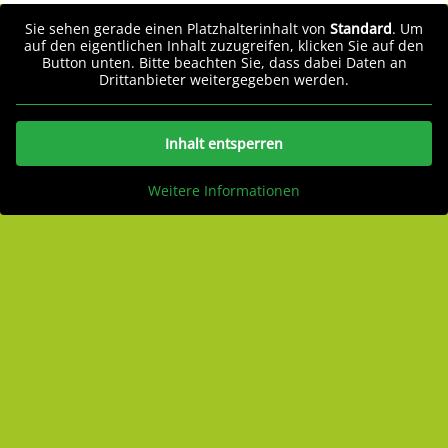
Sie sehen gerade einen Platzhalterinhalt von
Standard
. Um
auf den eigentlichen Inhalt zuzugreifen, klicken Sie auf den
Button unten. Bitte beachten Sie, dass dabei Daten an
Drittanbieter weitergegeben werden.
Inhalt entsperren
Weitere Informationen