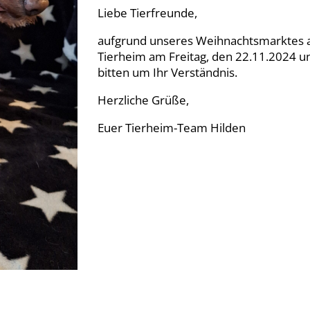
Liebe Tierfreunde,
aufgrund unseres Weihnachtsmarktes a
Tierheim am Freitag, den 22.11.2024 u
bitten um Ihr Verständnis.
Herzliche Grüße,
Euer Tierheim-Team Hilden