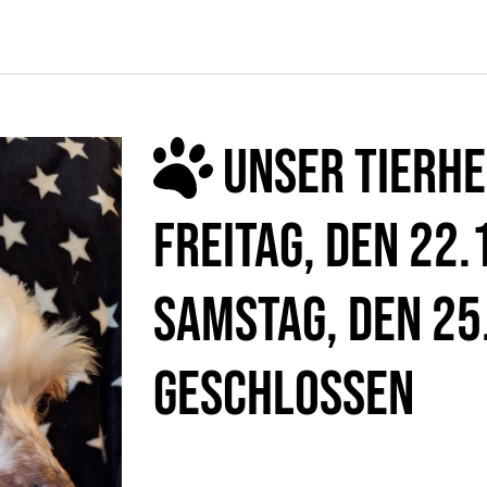
UNSER TIERHE
FREITAG, DEN 22
SAMSTAG, DEN 25
GESCHLOSSEN