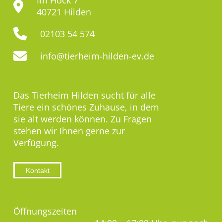
Im Hock 7
40721 Hilden
02103 54 574
info@tierheim-hilden-ev.de
Das Tierheim Hilden sucht für alle
Tiere ein schönes Zuhause, in dem
sie alt werden können. Zu Fragen
stehen wir Ihnen gerne zur
Verfügung.
Kontakt
Öffnungszeiten