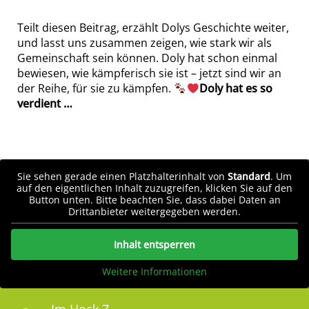
Teilt diesen Beitrag, erzählt Dolys Geschichte weiter,
und lasst uns zusammen zeigen, wie stark wir als
Gemeinschaft sein können. Doly hat schon einmal
bewiesen, wie kämpferisch sie ist – jetzt sind wir an
der Reihe, für sie zu kämpfen.
Doly hat es so
verdient …
Sie sehen gerade einen Platzhalterinhalt von
Standard
. Um
auf den eigentlichen Inhalt zuzugreifen, klicken Sie auf den
Button unten. Bitte beachten Sie, dass dabei Daten an
Drittanbieter weitergegeben werden.
Inhalt entsperren
Weitere Informationen