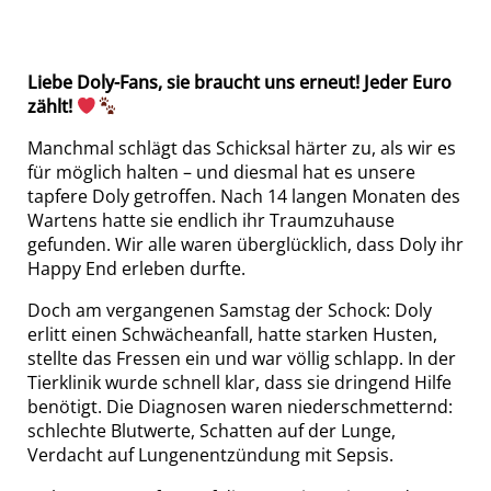
Liebe Doly-Fans, sie braucht uns erneut! Jeder Euro
zählt!
Manchmal schlägt das Schicksal härter zu, als wir es
für möglich halten – und diesmal hat es unsere
tapfere Doly getroffen. Nach 14 langen Monaten des
Wartens hatte sie endlich ihr Traumzuhause
gefunden. Wir alle waren überglücklich, dass Doly ihr
Happy End erleben durfte.
Doch am vergangenen Samstag der Schock: Doly
erlitt einen Schwächeanfall, hatte starken Husten,
stellte das Fressen ein und war völlig schlapp. In der
Tierklinik wurde schnell klar, dass sie dringend Hilfe
benötigt. Die Diagnosen waren niederschmetternd:
schlechte Blutwerte, Schatten auf der Lunge,
Verdacht auf Lungenentzündung mit Sepsis.