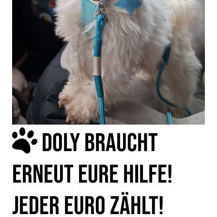
DOLY BRAUCHT
ERNEUT EURE HILFE!
JEDER EURO ZÄHLT!