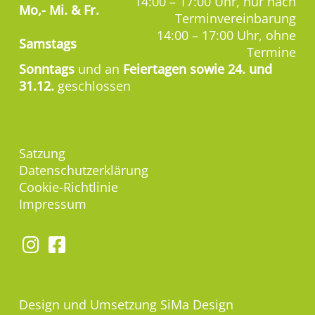
14:00 – 17:00 Uhr, nur nach
Mo,-
Mi. & Fr.
Terminvereinbarung
14:00 – 17:00 Uhr, ohne
Samstags
Termine
Sonntags
und an
Feiertagen sowie 24. und
31.12.
geschlossen
Satzung
Datenschutzerklärung
Cookie-Richtlinie
Impressum
Design und Umsetzung
SiMa Design