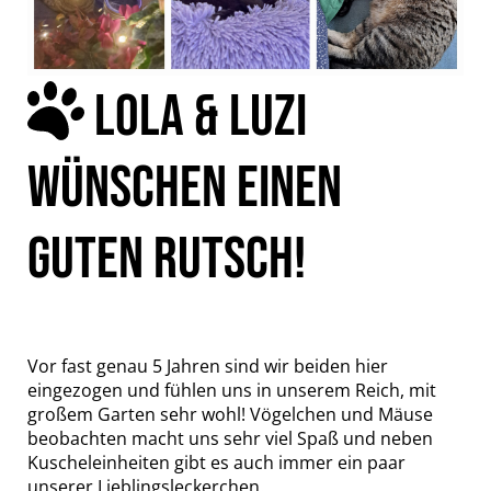
LOLA & LUZI
WÜNSCHEN EINEN
GUTEN RUTSCH!
Vor fast genau 5 Jahren sind wir beiden hier
eingezogen und fühlen uns in unserem Reich, mit
großem Garten sehr wohl! Vögelchen und Mäuse
beobachten macht uns sehr viel Spaß und neben
Kuscheleinheiten gibt es auch immer ein paar
unserer Lieblingsleckerchen.