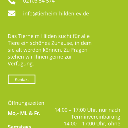
02103 54 574
info@tierheim-hilden-ev.de
Das Tierheim Hilden sucht für alle
Tiere ein schönes Zuhause, in dem
sie alt werden können. Zu Fragen
stehen wir Ihnen gerne zur
Verfügung.
Kontakt
Öffnungszeiten
14:00 – 17:00 Uhr, nur nach
Mo,-
Mi. & Fr.
Terminvereinbarung
14:00 – 17:00 Uhr, ohne
Samstags