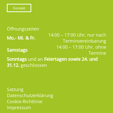
Kontakt
Öffnungszeiten
14:00 – 17:00 Uhr, nur nach
Mo,-
Mi. & Fr.
Terminvereinbarung
14:00 – 17:00 Uhr, ohne
Samstags
Termine
Sonntags
und an
Feiertagen sowie 24. und
31.12.
geschlossen
Satzung
Datenschutzerklärung
Cookie-Richtlinie
Impressum