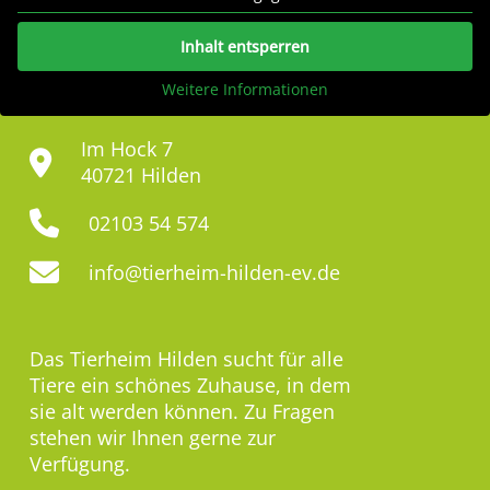
Inhalt entsperren
Weitere Informationen
Im Hock 7
40721 Hilden
02103 54 574
info@tierheim-hilden-ev.de
Das Tierheim Hilden sucht für alle
Tiere ein schönes Zuhause, in dem
sie alt werden können. Zu Fragen
stehen wir Ihnen gerne zur
Verfügung.