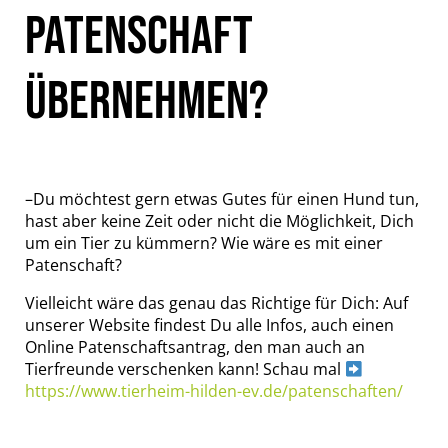
PATENSCHAFT
ÜBERNEHMEN?
–Du möchtest gern etwas Gutes für einen Hund tun,
hast aber keine Zeit oder nicht die Möglichkeit, Dich
um ein Tier zu kümmern? Wie wäre es mit einer
Patenschaft?
Vielleicht wäre das genau das Richtige für Dich: Auf
unserer Website findest Du alle Infos, auch einen
Online Patenschaftsantrag, den man auch an
Tierfreunde verschenken kann! Schau mal
https://www.tierheim-hilden-ev.de/patenschaften/