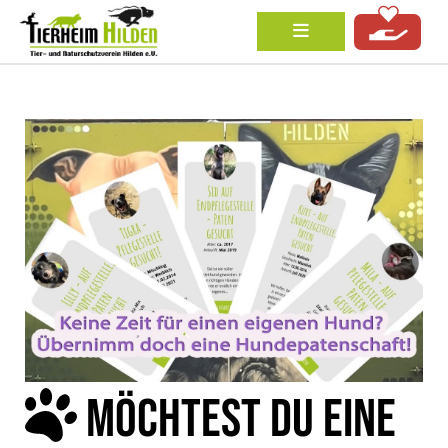
MÖCHTEST DU EINE