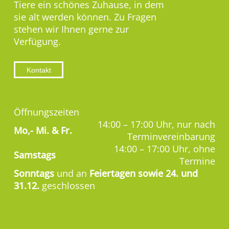
Tiere ein schönes Zuhause, in dem
sie alt werden können. Zu Fragen
stehen wir Ihnen gerne zur
Verfügung.
Kontakt
Öffnungszeiten
14:00 – 17:00 Uhr, nur nach
Mo,-
Mi. & Fr.
Terminvereinbarung
14:00 – 17:00 Uhr, ohne
Samstags
Termine
Sonntags
und an
Feiertagen sowie 24. und
31.12.
geschlossen