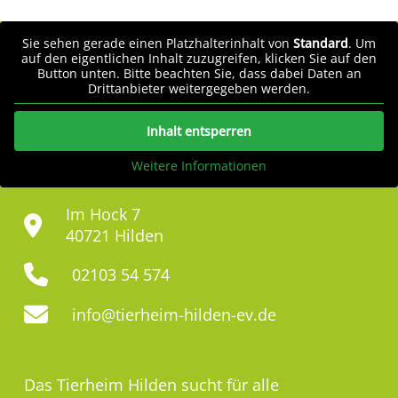
Sie sehen gerade einen Platzhalterinhalt von
Standard
. Um
auf den eigentlichen Inhalt zuzugreifen, klicken Sie auf den
Button unten. Bitte beachten Sie, dass dabei Daten an
Drittanbieter weitergegeben werden.
Inhalt entsperren
Weitere Informationen
Im Hock 7
40721 Hilden
02103 54 574
info@tierheim-hilden-ev.de
Das Tierheim Hilden sucht für alle