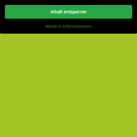
Inhalt entsperren
Weitere Informationen