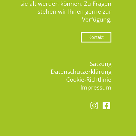
sie alt werden können. Zu Fragen
stehen wir Ihnen gerne zur
Verfügung.
Kontakt
Satzung
Datenschutzerklärung
Cookie-Richtlinie
Impressum