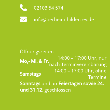
02103 54 574
info@tierheim-hilden-ev.de
Öffnungszeiten
14:00 – 17:00 Uhr, nur
Mo,-
Mi. & Fr.
nach Terminvereinbarung
14:00 – 17:00 Uhr, ohne
Samstags
Termine
Sonntags
und an
Feiertagen sowie 24.
und 31.12.
geschlossen