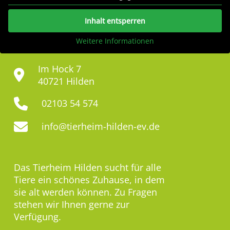
Inhalt entsperren
Weitere Informationen
Im Hock 7
40721 Hilden
02103 54 574
info@tierheim-hilden-ev.de
Das Tierheim Hilden sucht für alle
Tiere ein schönes Zuhause, in dem
sie alt werden können. Zu Fragen
stehen wir Ihnen gerne zur
Verfügung.