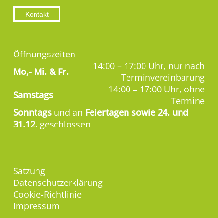
Kontakt
Öffnungszeiten
14:00 – 17:00 Uhr, nur nach
Mo,-
Mi. & Fr.
Terminvereinbarung
14:00 – 17:00 Uhr, ohne
Samstags
Termine
Sonntags
und an
Feiertagen sowie 24. und
31.12.
geschlossen
Satzung
Datenschutzerklärung
Cookie-Richtlinie
Impressum