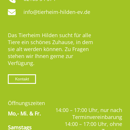
info@tierheim-hilden-ev.de
Das Tierheim Hilden sucht für alle
Tiere ein schönes Zuhause, in dem
sie alt werden können. Zu Fragen
stehen wir Ihnen gerne zur
Verfügung.
Kontakt
Öffnungszeiten
14:00 – 17:00 Uhr, nur nach
Mo,-
Mi. & Fr.
Terminvereinbarung
14:00 – 17:00 Uhr, ohne
Samstags