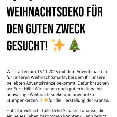
WEIHNACHTSDEKO FÜR
DEN GUTEN ZWECK
GESUCHT!
Wir starten am 16.11.2025 mit dem Adventsbasteln
für unseren Weihnachtsmarkt, bei dem Ihr unsere
beliebten Adventskränze bekommt. Dafür brauchen
wir Eure Hilfe! Wir suchen noch gut erhaltene bis
neuwertige Weihnachtsdeko und ungenutzte
Stumpenkerzen
für die Herstellung der Kränze.
Habt Ihr vielleicht tolle Deko-Schätze zuhause, die
ein neues Leben bekommen könnten? Dann bringt