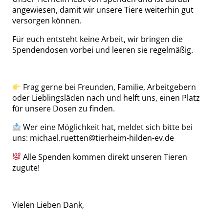
angewiesen, damit wir unsere Tiere weiterhin gut
versorgen können.
Für euch entsteht keine Arbeit, wir bringen die
Spendendosen vorbei und leeren sie regelmäßig.
Frag gerne bei Freunden, Familie, Arbeitgebern
oder Lieblingsläden nach und helft uns, einen Platz
für unsere Dosen zu finden.
Wer eine Möglichkeit hat, meldet sich bitte bei
uns: michael.ruetten@tierheim-hilden-ev.de
Alle Spenden kommen direkt unseren Tieren
zugute!
Vielen Lieben Dank,