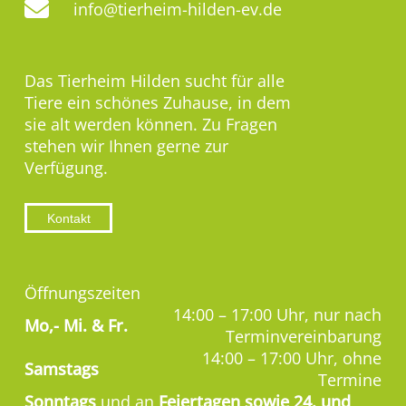
info@tierheim-hilden-ev.de
Das Tierheim Hilden sucht für alle
Tiere ein schönes Zuhause, in dem
sie alt werden können. Zu Fragen
stehen wir Ihnen gerne zur
Verfügung.
Kontakt
Öffnungszeiten
14:00 – 17:00 Uhr, nur nach
Mo,-
Mi. & Fr.
Terminvereinbarung
14:00 – 17:00 Uhr, ohne
Samstags
Termine
Sonntags
und an
Feiertagen sowie 24. und