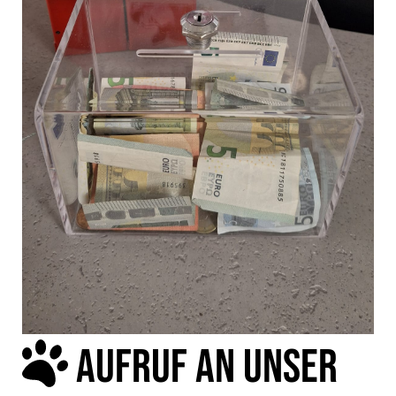
AUFRUF AN UNSER