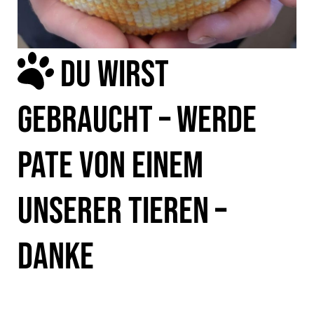
DU WIRST
GEBRAUCHT – WERDE
PATE VON EINEM
UNSERER TIEREN –
DANKE