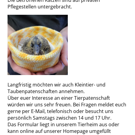
Die Betroffenen Katzen sind auf privaten
Pflegestellen untergebracht.
Langfristig möchten wir auch Kleintier- und
Taubenpatenschaften annehmen.
Über euer Interesse an einer Tierpatenschaft
würden wir uns sehr freuen. Bei Fragen meldet euch
gerne per E-Mail, telefonisch oder besucht uns
persönlich Samstags zwischen 14 und 17 Uhr.
Das Formular liegt in unserem Tierheim aus oder
kann online auf unserer Homepage umgefüllt