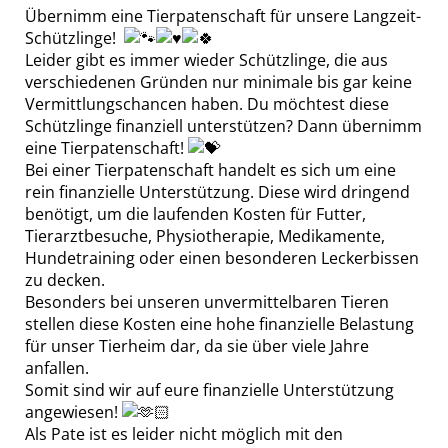
Übernimm eine Tierpatenschaft für unsere Langzeit-
Schützlinge!
Leider gibt es immer wieder Schützlinge, die aus
verschiedenen Gründen nur minimale bis gar keine
Vermittlungschancen haben. Du möchtest diese
Schützlinge finanziell unterstützen? Dann übernimm
eine Tierpatenschaft!
Bei einer Tierpatenschaft handelt es sich um eine
rein finanzielle Unterstützung. Diese wird dringend
benötigt, um die laufenden Kosten für Futter,
Tierarztbesuche, Physiotherapie, Medikamente,
Hundetraining oder einen besonderen Leckerbissen
zu decken.
Besonders bei unseren unvermittelbaren Tieren
stellen diese Kosten eine hohe finanzielle Belastung
für unser Tierheim dar, da sie über viele Jahre
anfallen.
Somit sind wir auf eure finanzielle Unterstützung
angewiesen!
Als Pate ist es leider nicht möglich mit den