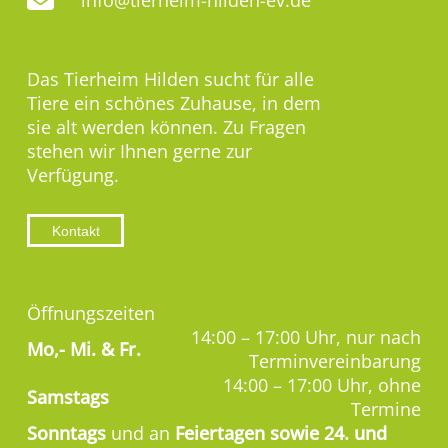
Das Tierheim Hilden sucht für alle
Tiere ein schönes Zuhause, in dem
sie alt werden können. Zu Fragen
stehen wir Ihnen gerne zur
Verfügung.
Kontakt
Öffnungszeiten
14:00 – 17:00 Uhr, nur nach
Mo,-
Mi. & Fr.
Terminvereinbarung
14:00 – 17:00 Uhr, ohne
Samstags
Termine
Sonntags
und an
Feiertagen sowie 24. und