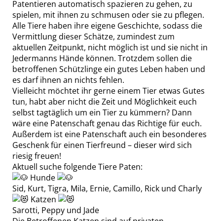
Patentieren automatisch spazieren zu gehen, zu
spielen, mit ihnen zu schmusen oder sie zu pflegen.
Alle Tiere haben ihre eigene Geschichte, sodass die
Vermittlung dieser Schätze, zumindest zum
aktuellen Zeitpunkt, nicht möglich ist und sie nicht in
Jedermanns Hände können. Trotzdem sollen die
betroffenen Schützlinge ein gutes Leben haben und
es darf ihnen an nichts fehlen.
Vielleicht möchtet ihr gerne einem Tier etwas Gutes
tun, habt aber nicht die Zeit und Möglichkeit euch
selbst tagtäglich um ein Tier zu kümmern? Dann
wäre eine Patenschaft genau das Richtige für euch.
Außerdem ist eine Patenschaft auch ein besonderes
Geschenk für einen Tierfreund – dieser wird sich
riesig freuen!
Aktuell suche folgende Tiere Paten:
Hunde
Sid, Kurt, Tigra, Mila, Ernie, Camillo, Rick und Charly
Katzen
Sarotti, Peppy und Jade