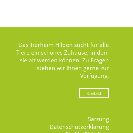
Das Tierheim Hilden sucht für alle
Tiere ein schönes Zuhause, in dem
sie alt werden können. Zu Fragen
stehen wir Ihnen gerne zur
Verfügung.
Kontakt
Satzung
Datenschutzerklärung