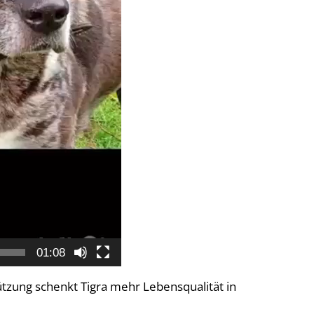
01:08
ützung schenkt Tigra mehr Lebensqualität in