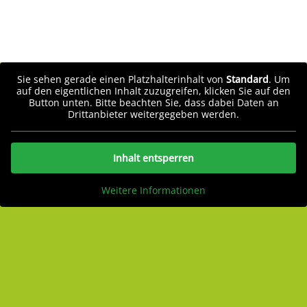
Sie sehen gerade einen Platzhalterinhalt von
Standard
. Um
auf den eigentlichen Inhalt zuzugreifen, klicken Sie auf den
Button unten. Bitte beachten Sie, dass dabei Daten an
Drittanbieter weitergegeben werden.
Inhalt entsperren
Weitere Informationen