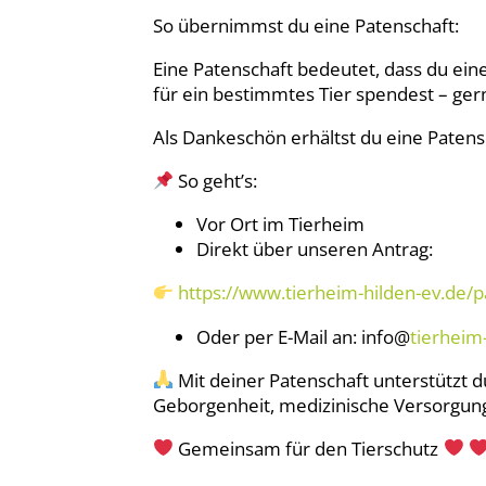
So übernimmst du eine Patenschaft:
Eine Patenschaft bedeutet, dass du ein
für ein bestimmtes Tier spendest – gern
Als Dankeschön erhältst du eine Patens
So geht’s:
Vor Ort im Tierheim
Direkt über unseren Antrag:
https://www.tierheim-hilden-ev.de/
Oder per E-Mail an: info@
tierheim
Mit deiner Patenschaft unterstützt du
Geborgenheit, medizinische Versorgung 
Gemeinsam für den Tierschutz