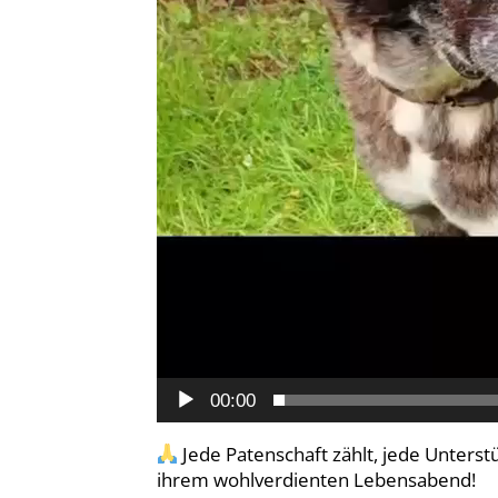
00:00
Jede Patenschaft zählt, jede Unterst
ihrem wohlverdienten Lebensabend!