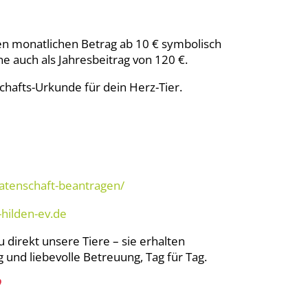
en monatlichen Betrag ab 10 € symbolisch
e auch als Jahresbeitrag von 120 €.
chafts-Urkunde für dein Herz-Tier.
patenschaft-beantragen/
-hilden-ev.de
 direkt unsere Tiere – sie erhalten
und liebevolle Betreuung, Tag für Tag.