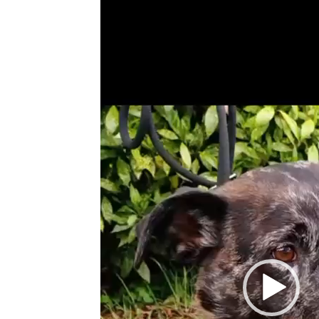
Player