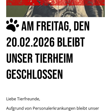
AM FREITAG, DEN
20.02.2026 BLEIBT
UNSER TIERHEIM
GESCHLOSSEN
Liebe Tierfreunde,
Aufgrund von Personalerkrankungen bleibt unser