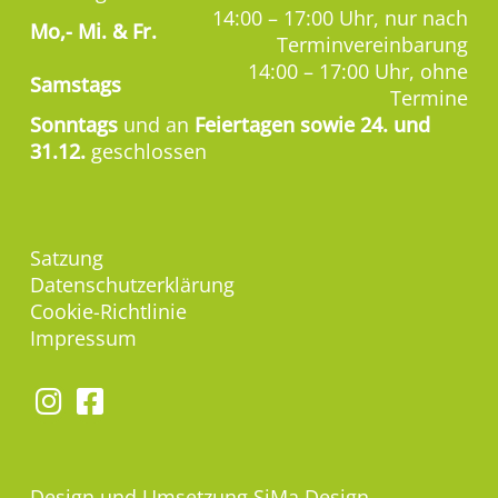
14:00 – 17:00 Uhr, nur nach
Mo,-
Mi. & Fr.
Terminvereinbarung
14:00 – 17:00 Uhr, ohne
Samstags
Termine
Sonntags
und an
Feiertagen sowie 24. und
31.12.
geschlossen
Satzung
Datenschutzerklärung
Cookie-Richtlinie
Impressum
Design und Umsetzung
SiMa Design