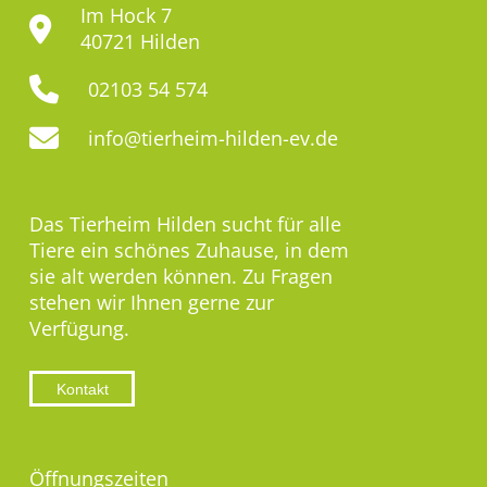
Im Hock 7
40721 Hilden
02103 54 574
info@tierheim-hilden-ev.de
Das Tierheim Hilden sucht für alle
Tiere ein schönes Zuhause, in dem
sie alt werden können. Zu Fragen
stehen wir Ihnen gerne zur
Verfügung.
Kontakt
Öffnungszeiten