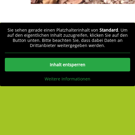
Sie sehen gerade einen Platzhalterinhalt von
Standard
. Um
auf den eigentlichen Inhalt zuzugreifen, klicken Sie auf den
Button unten. Bitte beachten Sie, dass dabei Daten an
Drittanbieter weitergegeben werden.
Inhalt entsperren
Weitere Informationen