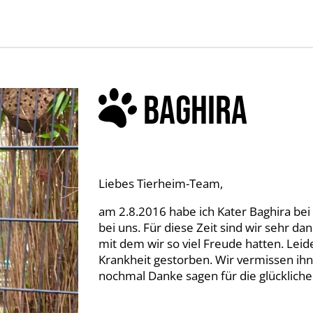
BAGHIRA
Liebes Tierheim-Team,
am 2.8.2016 habe ich Kater Baghira bei 
bei uns. Für diese Zeit sind wir sehr d
mit dem wir so viel Freude hatten. Leid
Krankheit gestorben. Wir vermissen i
nochmal Danke sagen für die glückliche