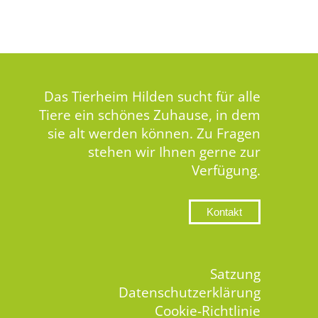
Das Tierheim Hilden sucht für alle
Tiere ein schönes Zuhause, in dem
sie alt werden können. Zu Fragen
stehen wir Ihnen gerne zur
Verfügung.
Kontakt
Satzung
Datenschutzerklärung
Cookie-Richtlinie