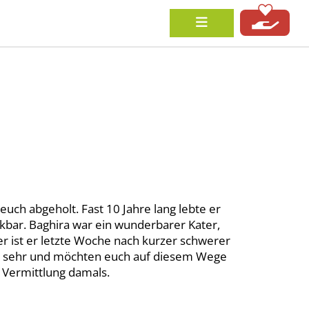
euch abgeholt. Fast 10 Jahre lang lebte er
ankbar. Baghira war ein wunderbarer Kater,
er ist er letzte Woche nach kurzer schwerer
hn sehr und möchten euch auf diesem Wege
 Vermittlung damals.