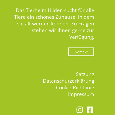
Das Tierheim Hilden sucht für alle
Tiere ein schönes Zuhause, in dem
sie alt werden können. Zu Fragen
stehen wir Ihnen gerne zur
Verfügung.
Kontakt
Satzung
Datenschutzerklärung
Cookie-Richtlinie
Impressum