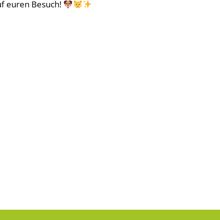
uf euren Besuch!