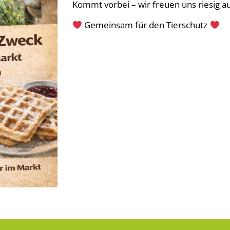
Kommt vorbei – wir freuen uns riesig a
Gemeinsam für den Tierschutz