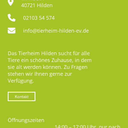
40721 Hilden
02103 54 574
info@tierheim-hilden-ev.de
Das Tierheim Hilden sucht für alle
Tiere ein schönes Zuhause, in dem
sie alt werden können. Zu Fragen
stehen wir Ihnen gerne zur
Verfügung.
Kontakt
Öffnungszeiten
14:00 – 17:00 Uhr, nur nach