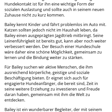
Hundekontakt ist für ihn eine wichtige Form der
sozialen Auslastung und sollte auch in seinem neuen
Zuhause nicht zu kurz kommen.
Bailey kennt Kinder und fährt problemlos im Auto mit.
Katzen sollten jedoch nicht im Haushalt leben, da
Bailey einen ausgeprägten Jagdtrieb mitbringt. Seine
Leinenführigkeit ist bereits gut, kann aber noch weiter
verbessert werden. Der Besuch einer Hundeschule
wäre daher eine schöne Möglichkeit, gemeinsam zu
lernen und die Bindung weiter zu stärken.
Für Bailey suchen wir aktive Menschen, die ihm
ausreichend körperliche, geistige und soziale
Beschäftigung bieten. Er eignet sich auch für
engagierte Hundeanfänger, die bereit sind, Zeit in
seine weitere Erziehung zu investieren und Freude
daran haben, gemeinsam mit ihm die Welt zu
entdecken.
Bailey ist ein wunderbarer Begleiter, der mit seinem