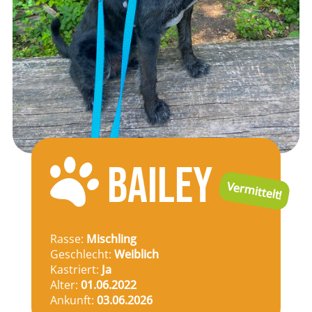
BAILEY
Vermittelt!
Rasse:
Mischling
Geschlecht:
Weiblich
Kastriert:
Ja
Alter:
01.06.2022
Ankunft:
03.06.2026