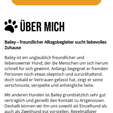
ÜBER MICH
Bailey – freundlicher Alltagsbegleiter sucht liebevolles
Zuhause
Bailey ist ein unglaublich freundlicher und
liebenswerter Hund, der die Menschen um sich herum
schnell für sich gewinnt. Anfangs begegnet er fremden
Personen noch etwas skeptisch und zurückhaltend,
doch sobald er Vertrauen gefasst hat, zeigt er seine
verschmuste, verspielte und anhängliche Seite.
Mit anderen Hunden ist Bailey grundsätzlich sehr gut
verträglich und genießt den Kontakt zu Artgenossen.
Deshalb können wir ihn uns sowohl als Einzelhund als
auch als Zweithund gut vorstellen. Regelmäßiger