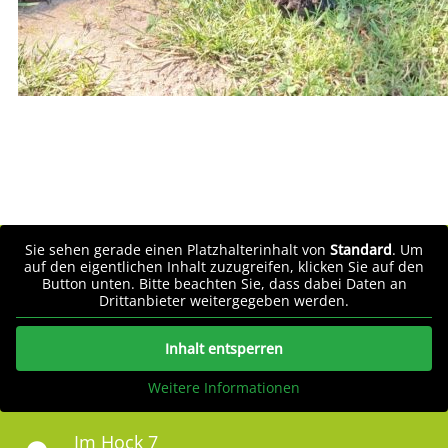
Sie sehen gerade einen Platzhalterinhalt von
Standard
. Um
auf den eigentlichen Inhalt zuzugreifen, klicken Sie auf den
Button unten. Bitte beachten Sie, dass dabei Daten an
Drittanbieter weitergegeben werden.
Inhalt entsperren
Weitere Informationen
Im Hock 7