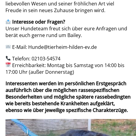
liebevollen Wesen und seiner fröhlichen Art viel
Freude in sein neues Zuhause bringen wird.
Interesse oder Fragen?
Unser Hundeteam freut sich über eure Anfragen und
berät euch gerne rund um Bailey.
E-Mail:
Hunde@tierheim-hilden-ev.de
Telefon: 02103-54574
Erreichbarkeit: Montag bis Samstag von 14:00 bis
17:00 Uhr (außer Donnerstag)
Interessenten werden im persönlichen Erstgespräch
ausführlich über die möglichen rassespezifischen
Besonderheiten und mögliche spätere rassebedingten
wie bereits bestehende Krankheiten aufgeklärt,
ebenso wie über jeweilige spezifische Charakterzüge.