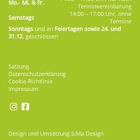
Mo,-
Mi. & Fr.
Terminvereinbarung
14:00 – 17:00 Uhr, ohne
Samstags
Termine
Sonntags
und an
Feiertagen sowie 24. und
31.12.
geschlossen
Satzung
Datenschutzerklärung
Cookie-Richtlinie
Impressum
Design und Umsetzung
SiMa Design