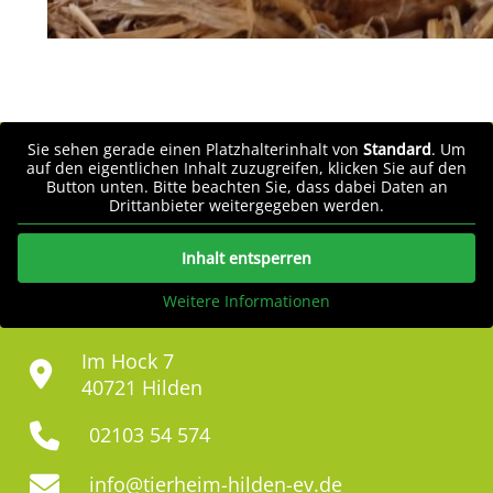
Sie sehen gerade einen Platzhalterinhalt von
Standard
. Um
auf den eigentlichen Inhalt zuzugreifen, klicken Sie auf den
Button unten. Bitte beachten Sie, dass dabei Daten an
Drittanbieter weitergegeben werden.
Inhalt entsperren
Weitere Informationen
Im Hock 7
40721 Hilden
02103 54 574
info@tierheim-hilden-ev.de