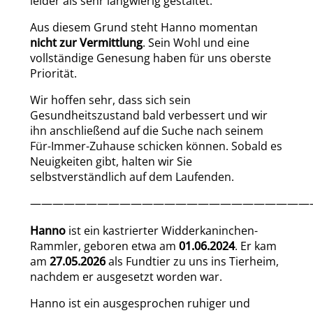
leider als sehr langwierig gestaltet.
Aus diesem Grund steht Hanno momentan
nicht zur Vermittlung
. Sein Wohl und eine
vollständige Genesung haben für uns oberste
Priorität.
Wir hoffen sehr, dass sich sein
Gesundheitszustand bald verbessert und wir
ihn anschließend auf die Suche nach seinem
Für-Immer-Zuhause schicken können. Sobald es
Neuigkeiten gibt, halten wir Sie
selbstverständlich auf dem Laufenden.
—————————————————————————
Hanno
ist ein kastrierter Widderkaninchen-
Rammler, geboren etwa am
01.06.2024
. Er kam
am
27.05.2026
als Fundtier zu uns ins Tierheim,
nachdem er ausgesetzt worden war.
Hanno ist ein ausgesprochen ruhiger und