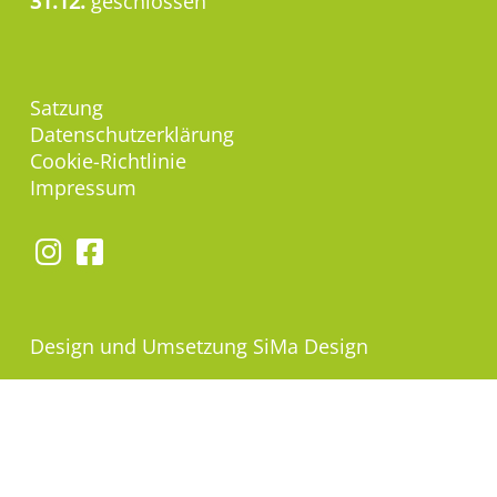
31.12.
geschlossen
Satzung
Datenschutzerklärung
Cookie-Richtlinie
Impressum
Design und Umsetzung
SiMa Design