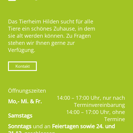
Das Tierheim Hilden sucht für alle
Tiere ein schönes Zuhause, in dem
sie alt werden können. Zu Fragen
stehen wir Ihnen gerne zur
Verfügung.
Kontakt
Öffnungszeiten
14:00 – 17:00 Uhr, nur nach
Mo,-
Mi. & Fr.
Terminvereinbarung
14:00 – 17:00 Uhr, ohne
Samstags
Termine
Sonntags
und an
Feiertagen sowie 24. und