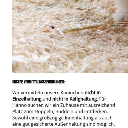
UNSERE VERMITTLUNGSBEDINGUNGEN:
Wir vermitteln unsere Kaninchen
nicht in
Einzelhaltung
und
nicht in Käfighaltung
. Für
Hanno suchen wir ein Zuhause mit ausreichend
Platz zum Hoppeln, Buddeln und Entdecken.
Sowohl eine großzügige Innenhaltung als auch
eine gut gesicherte Außenhaltung sind möglich,