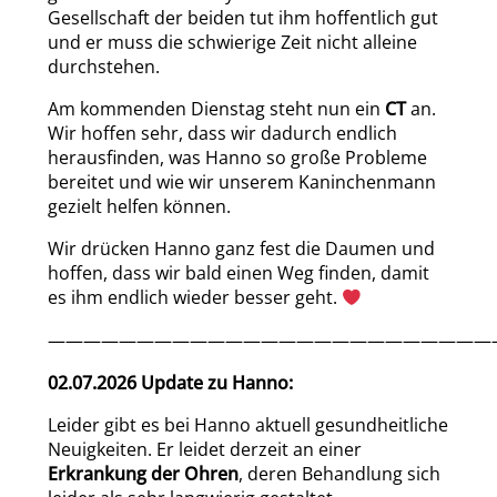
Gesellschaft der beiden tut ihm hoffentlich gut
und er muss die schwierige Zeit nicht alleine
durchstehen.
Am kommenden Dienstag steht nun ein
CT
an.
Wir hoffen sehr, dass wir dadurch endlich
herausfinden, was Hanno so große Probleme
bereitet und wie wir unserem Kaninchenmann
gezielt helfen können.
Wir drücken Hanno ganz fest die Daumen und
hoffen, dass wir bald einen Weg finden, damit
es ihm endlich wieder besser geht.
—————————————————————————
02.07.2026 Update zu Hanno:
Leider gibt es bei Hanno aktuell gesundheitliche
Neuigkeiten. Er leidet derzeit an einer
Erkrankung der Ohren
, deren Behandlung sich