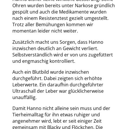
Ohren wurden bereits unter Narkose gründlich
gespült und auch die Medikamente wurden
nach einem Resistenztest gezielt umgestellt.
Trotz aller Bemühungen kommen wir
momentan leider nicht weiter.
Zusätzlich macht uns Sorgen, dass Hanno
inzwischen deutlich an Gewicht verliert.
Selbstverständlich wird er von uns zugefüttert
und engmaschig kontrolliert.
Auch ein Blutbild wurde inzwischen
durchgeführt. Dabei zeigten sich erhöhte
Leberwerte. Ein daraufhin durchgeführter
Ultraschall der Leber war glücklicherweise
unauffällig.
Damit Hanno nicht alleine sein muss und der
Tierheimalltag für ihn etwas ruhiger und
angenehmer wird, lebt er seit einiger Zeit
gemeinsam mit Blacky und Flöckchen. Die