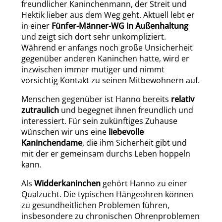
freundlicher Kaninchenmann, der Streit und
Hektik lieber aus dem Weg geht. Aktuell lebt er
in einer
Fünfer-Männer-WG in Außenhaltung
und zeigt sich dort sehr unkompliziert.
Während er anfangs noch große Unsicherheit
gegenüber anderen Kaninchen hatte, wird er
inzwischen immer mutiger und nimmt
vorsichtig Kontakt zu seinen Mitbewohnern auf.
Menschen gegenüber ist Hanno bereits
relativ
zutraulich
und begegnet ihnen freundlich und
interessiert. Für sein zukünftiges Zuhause
wünschen wir uns eine
liebevolle
Kaninchendame
, die ihm Sicherheit gibt und
mit der er gemeinsam durchs Leben hoppeln
kann.
Als
Widderkaninchen
gehört Hanno zu einer
Qualzucht. Die typischen Hängeohren können
zu gesundheitlichen Problemen führen,
insbesondere zu chronischen Ohrenproblemen