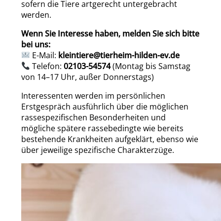
sofern die Tiere artgerecht untergebracht
werden.
Wenn Sie Interesse haben, melden Sie sich bitte
bei uns:
E-Mail:
kleintiere@tierheim-hilden-ev.de
Telefon:
02103-54574
(Montag bis Samstag
von 14–17 Uhr, außer Donnerstags)
Interessenten werden im persönlichen
Erstgespräch ausführlich über die möglichen
rassespezifischen Besonderheiten und
mögliche spätere rassebedingte wie bereits
bestehende Krankheiten aufgeklärt, ebenso wie
über jeweilige spezifische Charakterzüge.