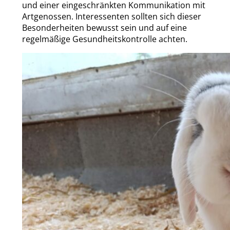
und einer eingeschränkten Kommunikation mit
Artgenossen. Interessenten sollten sich dieser
Besonderheiten bewusst sein und auf eine
regelmäßige Gesundheitskontrolle achten.