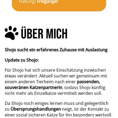
Haltung:
Freigänger
ÜBER MICH
Shojo sucht ein erfahrenes Zuhause mit Auslastung
Update zu Shojo:
Für Shojo hat sich unsere Einschätzung inzwischen
etwas verändert. Aktuell suchen wir gemeinsam mit
einem anderen Tierheim nach einer
passenden,
souveränen Katzenpartnerin
, sodass Shojo künftig
nicht mehr als Einzelkatze vermittelt werden soll.
Da Shojo noch einiges lernen muss und gelegentlich
zu
Übersprungshandlungen
neigt, ist der Kontakt zu
einer sozial sicheren Katze für ihn besonders wertvoll.