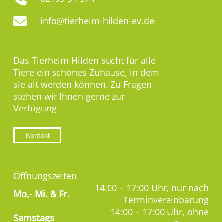
info@tierheim-hilden-ev.de
Das Tierheim Hilden sucht für alle
Tiere ein schönes Zuhause, in dem
sie alt werden können. Zu Fragen
stehen wir Ihnen gerne zur
Verfügung.
Kontakt
Öffnungszeiten
14:00 – 17:00 Uhr, nur nach
Mo,-
Mi. & Fr.
Terminvereinbarung
14:00 – 17:00 Uhr, ohne
Samstags