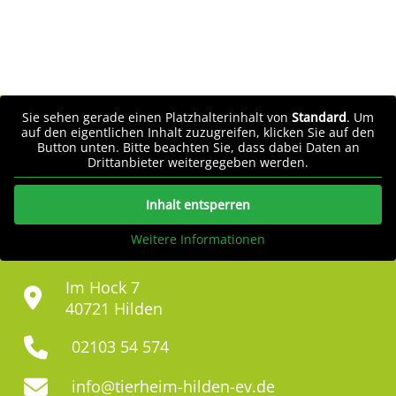
Sie sehen gerade einen Platzhalterinhalt von
Standard
. Um
auf den eigentlichen Inhalt zuzugreifen, klicken Sie auf den
Button unten. Bitte beachten Sie, dass dabei Daten an
Drittanbieter weitergegeben werden.
Inhalt entsperren
Weitere Informationen
Im Hock 7
40721 Hilden
02103 54 574
info@tierheim-hilden-ev.de