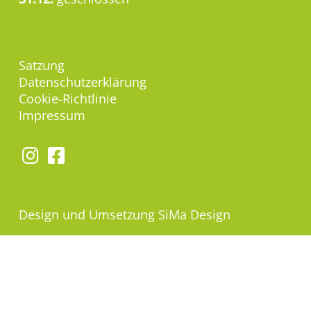
Satzung
Datenschutzerklärung
Cookie-Richtlinie
Impressum
Design und Umsetzung
SiMa Design