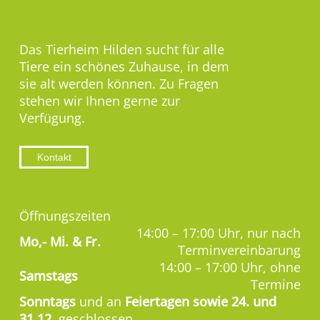
Das Tierheim Hilden sucht für alle
Tiere ein schönes Zuhause, in dem
sie alt werden können. Zu Fragen
stehen wir Ihnen gerne zur
Verfügung.
Kontakt
Öffnungszeiten
14:00 – 17:00 Uhr, nur nach
Mo,-
Mi. & Fr.
Terminvereinbarung
14:00 – 17:00 Uhr, ohne
Samstags
Termine
Sonntags
und an
Feiertagen sowie 24. und
31.12.
geschlossen