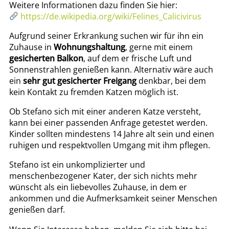
Weitere Informationen dazu finden Sie hier:
https://de.wikipedia.org/wiki/Felines_Calicivirus
Aufgrund seiner Erkrankung suchen wir für ihn ein
Zuhause in
Wohnungshaltung
, gerne mit einem
gesicherten Balkon
, auf dem er frische Luft und
Sonnenstrahlen genießen kann. Alternativ wäre auch
ein
sehr gut gesicherter Freigang
denkbar, bei dem
kein Kontakt zu fremden Katzen möglich ist.
Ob Stefano sich mit einer anderen Katze versteht,
kann bei einer passenden Anfrage getestet werden.
Kinder sollten mindestens 14 Jahre alt sein und einen
ruhigen und respektvollen Umgang mit ihm pflegen.
Stefano ist ein unkomplizierter und
menschenbezogener Kater, der sich nichts mehr
wünscht als ein liebevolles Zuhause, in dem er
ankommen und die Aufmerksamkeit seiner Menschen
genießen darf.