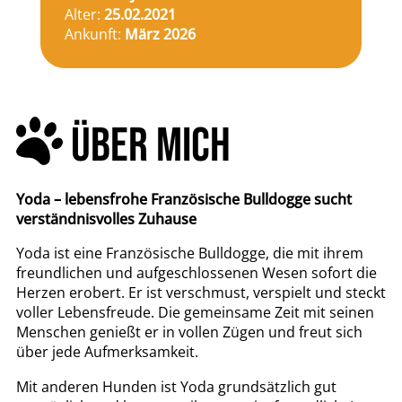
Alter:
25.02.2021
Ankunft:
März 2026
ÜBER MICH
Yoda – lebensfrohe Französische Bulldogge sucht
verständnisvolles Zuhause
Yoda ist eine Französische Bulldogge, die mit ihrem
freundlichen und aufgeschlossenen Wesen sofort die
Herzen erobert. Er ist verschmust, verspielt und steckt
voller Lebensfreude. Die gemeinsame Zeit mit seinen
Menschen genießt er in vollen Zügen und freut sich
über jede Aufmerksamkeit.
Mit anderen Hunden ist Yoda grundsätzlich gut