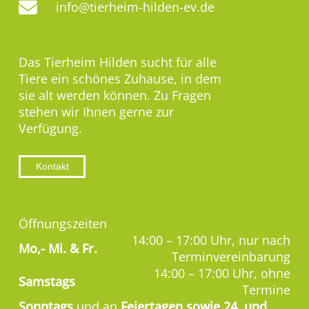
info@tierheim-hilden-ev.de
Das Tierheim Hilden sucht für alle
Tiere ein schönes Zuhause, in dem
sie alt werden können. Zu Fragen
stehen wir Ihnen gerne zur
Verfügung.
Kontakt
Öffnungszeiten
14:00 – 17:00 Uhr, nur nach
Mo,-
Mi. & Fr.
Terminvereinbarung
14:00 – 17:00 Uhr, ohne
Samstags
Termine
Sonntags
und an
Feiertagen sowie 24. und