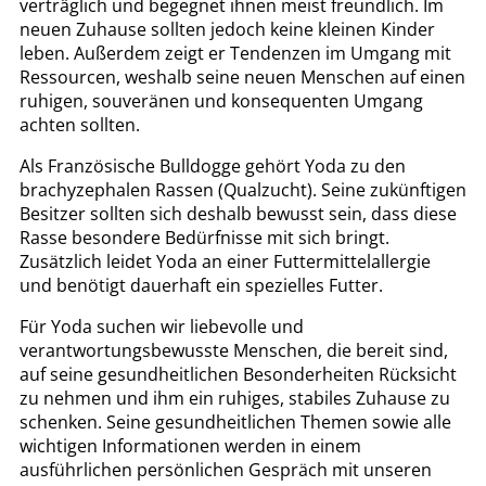
verträglich und begegnet ihnen meist freundlich. Im
neuen Zuhause sollten jedoch keine kleinen Kinder
leben. Außerdem zeigt er Tendenzen im Umgang mit
Ressourcen, weshalb seine neuen Menschen auf einen
ruhigen, souveränen und konsequenten Umgang
achten sollten.
Als Französische Bulldogge gehört Yoda zu den
brachyzephalen Rassen (Qualzucht). Seine zukünftigen
Besitzer sollten sich deshalb bewusst sein, dass diese
Rasse besondere Bedürfnisse mit sich bringt.
Zusätzlich leidet Yoda an einer Futtermittelallergie
und benötigt dauerhaft ein spezielles Futter.
Für Yoda suchen wir liebevolle und
verantwortungsbewusste Menschen, die bereit sind,
auf seine gesundheitlichen Besonderheiten Rücksicht
zu nehmen und ihm ein ruhiges, stabiles Zuhause zu
schenken. Seine gesundheitlichen Themen sowie alle
wichtigen Informationen werden in einem
ausführlichen persönlichen Gespräch mit unseren