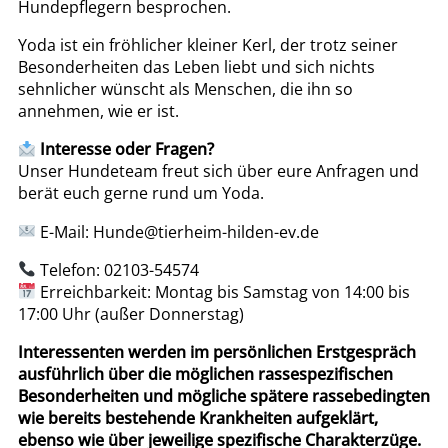
Hundepflegern besprochen.
Yoda ist ein fröhlicher kleiner Kerl, der trotz seiner
Besonderheiten das Leben liebt und sich nichts
sehnlicher wünscht als Menschen, die ihn so
annehmen, wie er ist.
Interesse oder Fragen?
Unser Hundeteam freut sich über eure Anfragen und
berät euch gerne rund um Yoda.
E-Mail:
Hunde@tierheim-hilden-ev.de
Telefon: 02103-54574
Erreichbarkeit: Montag bis Samstag von 14:00 bis
17:00 Uhr (außer Donnerstag)
Interessenten werden im persönlichen Erstgespräch
ausführlich über die möglichen rassespezifischen
Besonderheiten und mögliche spätere rassebedingten
wie bereits bestehende Krankheiten aufgeklärt,
ebenso wie über jeweilige spezifische Charakterzüge.