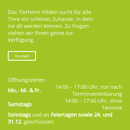
Das Tierheim Hilden sucht für alle
Tiere ein schönes Zuhause, in dem
sie alt werden können. Zu Fragen
stehen wir Ihnen gerne zur
Verfügung.
Kontakt
Öffnungszeiten
14:00 – 17:00 Uhr, nur nach
Mo,-
Mi. & Fr.
Terminvereinbarung
14:00 – 17:00 Uhr, ohne
Samstags
Termine
Sonntags
und an
Feiertagen sowie 24. und
31.12.
geschlossen