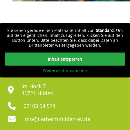
Sie sehen gerade einen Platzhalterinhalt von
Standard
. Um
auf den eigentlichen Inhalt zuzugreifen, klicken Sie auf den
Button unten. Bitte beachten Sie, dass dabei Daten an
Drittanbieter weitergegeben werden.
Inhalt entsperren
Weitere Informationen
Im Hock 7
40721 Hilden
02103 54 574
info@tierheim-hilden-ev.de