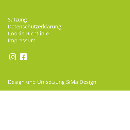
Satzung
Datenschutzerklärung
Cookie-Richtlinie
Impressum
Design und Umsetzung
SiMa Design