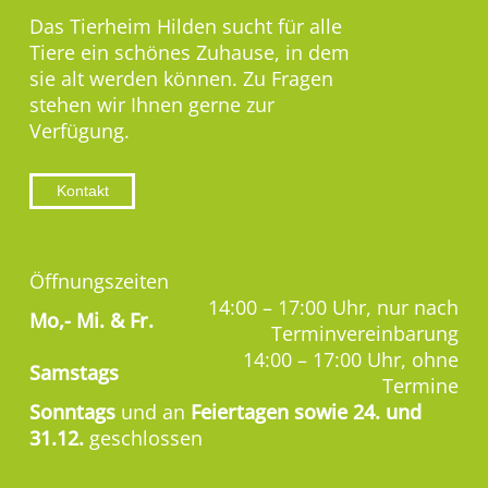
Das Tierheim Hilden sucht für alle
Tiere ein schönes Zuhause, in dem
sie alt werden können. Zu Fragen
stehen wir Ihnen gerne zur
Verfügung.
Kontakt
Öffnungszeiten
14:00 – 17:00 Uhr, nur nach
Mo,-
Mi. & Fr.
Terminvereinbarung
14:00 – 17:00 Uhr, ohne
Samstags
Termine
Sonntags
und an
Feiertagen sowie 24. und
31.12.
geschlossen