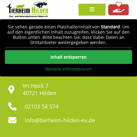
Sie sehen gerade einen Platzhalterinhalt von
Standard
. Um
auf den eigentlichen Inhalt zuzugreifen, klicken Sie auf den
Button unten. Bitte beachten Sie, dass dabei Daten an
Drittanbieter weitergegeben werden.
Inhalt entsperren
Weitere Informationen
Im Hock 7
40721 Hilden
02103 54 574
info@tierheim-hilden-ev.de