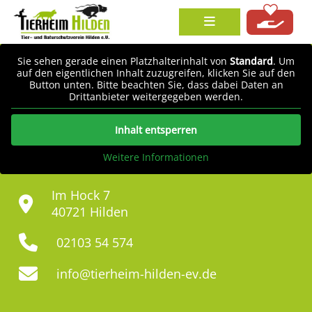
Sie sehen gerade einen Platzhalterinhalt von
Standard
. Um
auf den eigentlichen Inhalt zuzugreifen, klicken Sie auf den
Button unten. Bitte beachten Sie, dass dabei Daten an
Drittanbieter weitergegeben werden.
Inhalt entsperren
Weitere Informationen
Im Hock 7
40721 Hilden
02103 54 574
info@tierheim-hilden-ev.de