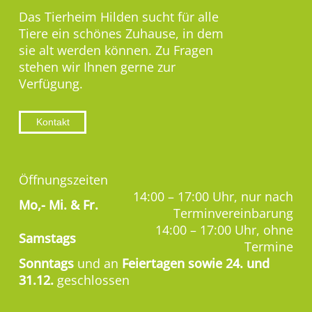
Das Tierheim Hilden sucht für alle
Tiere ein schönes Zuhause, in dem
sie alt werden können. Zu Fragen
stehen wir Ihnen gerne zur
Verfügung.
Kontakt
Öffnungszeiten
14:00 – 17:00 Uhr, nur nach
Mo,-
Mi. & Fr.
Terminvereinbarung
14:00 – 17:00 Uhr, ohne
Samstags
Termine
Sonntags
und an
Feiertagen sowie 24. und
31.12.
geschlossen