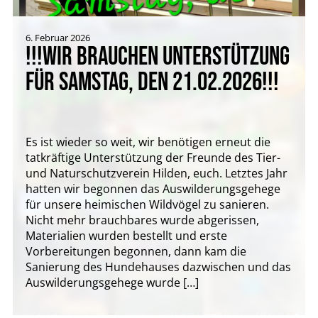
6. Februar 2026
!!!WIR BRAUCHEN UNTERSTÜTZUNG
FÜR SAMSTAG, DEN 21.02.2026!!!
Es ist wieder so weit, wir benötigen erneut die
tatkräftige Unterstützung der Freunde des Tier-
und Naturschutzverein Hilden, euch. Letztes Jahr
hatten wir begonnen das Auswilderungsgehege
für unsere heimischen Wildvögel zu sanieren.
Nicht mehr brauchbares wurde abgerissen,
Materialien wurden bestellt und erste
Vorbereitungen begonnen, dann kam die
Sanierung des Hundehauses dazwischen und das
Auswilderungsgehege wurde […]