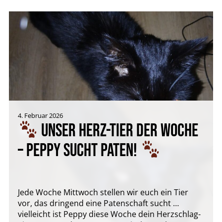
4. Februar 2026
UNSER HERZ-TIER DER WOCHE
– PEPPY SUCHT PATEN!
Jede Woche Mittwoch stellen wir euch ein Tier
vor, das dringend eine Patenschaft sucht …
vielleicht ist Peppy diese Woche dein Herzschlag-