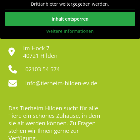
Drittanbieter weitergegeben werden.
Inhalt entsperren
Weitere Informationen
Im Hock 7
40721 Hilden
02103 54 574
info@tierheim-hilden-ev.de
Das Tierheim Hilden sucht für alle
Tiere ein schönes Zuhause, in dem
sie alt werden können. Zu Fragen
stehen wir Ihnen gerne zur
Verfügung.