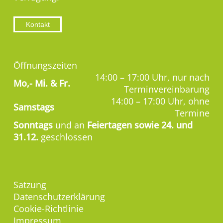
Kontakt
Öffnungszeiten
14:00 – 17:00 Uhr, nur nach
Mo,-
Mi. & Fr.
Terminvereinbarung
14:00 – 17:00 Uhr, ohne
Samstags
Termine
Sonntags
und an
Feiertagen sowie 24. und
31.12.
geschlossen
Satzung
Datenschutzerklärung
Cookie-Richtlinie
Impressum