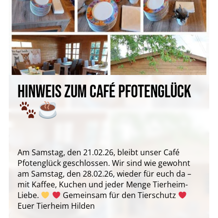
HINWEIS ZUM CAFÉ PFOTENGLÜCK
Am Samstag, den 21.02.26, bleibt unser Café
Pfotenglück geschlossen. Wir sind wie gewohnt
am Samstag, den 28.02.26, wieder für euch da –
mit Kaffee, Kuchen und jeder Menge Tierheim-
Liebe.
Gemeinsam für den Tierschutz
Euer Tierheim Hilden