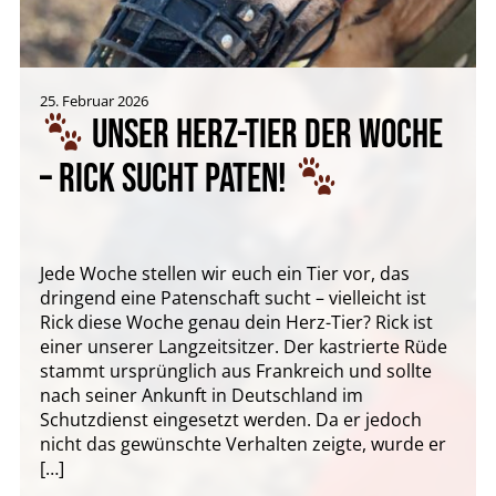
25. Februar 2026
UNSER HERZ-TIER DER WOCHE
– RICK SUCHT PATEN!
Jede Woche stellen wir euch ein Tier vor, das
dringend eine Patenschaft sucht – vielleicht ist
Rick diese Woche genau dein Herz-Tier? Rick ist
einer unserer Langzeitsitzer. Der kastrierte Rüde
stammt ursprünglich aus Frankreich und sollte
nach seiner Ankunft in Deutschland im
Schutzdienst eingesetzt werden. Da er jedoch
nicht das gewünschte Verhalten zeigte, wurde er
[…]