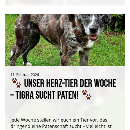
11. Februar 2026
UNSER HERZ-TIER DER WOCHE
– TIGRA SUCHT PATEN!
Jede Woche stellen wir euch ein Tier vor, das
dringend eine Patenschaft sucht – vielleicht ist