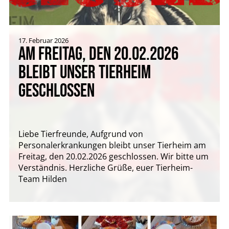
17. Februar 2026
AM FREITAG, DEN 20.02.2026
BLEIBT UNSER TIERHEIM
GESCHLOSSEN
Liebe Tierfreunde, Aufgrund von
Personalerkrankungen bleibt unser Tierheim am
Freitag, den 20.02.2026 geschlossen. Wir bitte um
Verständnis. Herzliche Grüße, euer Tierheim-
Team Hilden