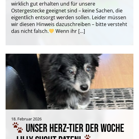
wirklich gut erhalten und für unsere
Ostergestecke geeignet sind – keine Sachen, die
eigentlich entsorgt werden sollen. Leider müssen
wir diesen Hinweis dazuschreiben – bitte versteht
das nicht falsch.
Wenn ihr […]
18. Februar 2026
UNSER HERZ-TIER DER WOCHE