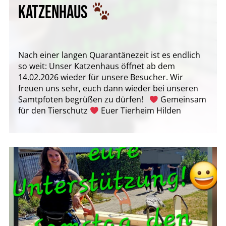
KATZENHAUS
Nach einer langen Quarantänezeit ist es endlich
so weit: Unser Katzenhaus öffnet ab dem
14.02.2026 wieder für unsere Besucher. Wir
freuen uns sehr, euch dann wieder bei unseren
Samtpfoten begrüßen zu dürfen!
Gemeinsam
für den Tierschutz
Euer Tierheim Hilden