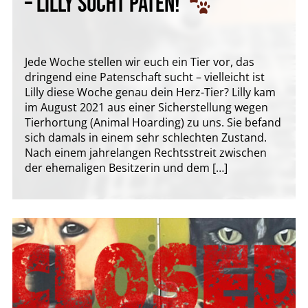
– LILLY SUCHT PATEN!
Jede Woche stellen wir euch ein Tier vor, das
dringend eine Patenschaft sucht – vielleicht ist
Lilly diese Woche genau dein Herz-Tier? Lilly kam
im August 2021 aus einer Sicherstellung wegen
Tierhortung (Animal Hoarding) zu uns. Sie befand
sich damals in einem sehr schlechten Zustand.
Nach einem jahrelangen Rechtsstreit zwischen
der ehemaligen Besitzerin und dem […]