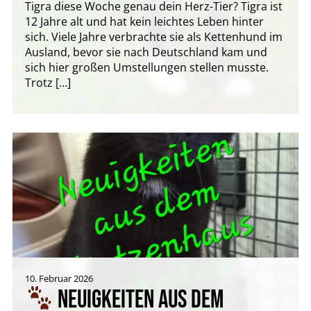
Tigra diese Woche genau dein Herz-Tier? Tigra ist
12 Jahre alt und hat kein leichtes Leben hinter
sich. Viele Jahre verbrachte sie als Kettenhund im
Ausland, bevor sie nach Deutschland kam und
sich hier großen Umstellungen stellen musste.
Trotz […]
10. Februar 2026
NEUIGKEITEN AUS DEM