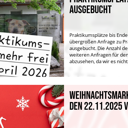
AUSGEBUCHT
Praktikumsplätze bis Ende
übergroßen Anfrage zu Pra
ausgebucht. Die Anzahl der
weiteren Anfragen für den
abzusehen, da wir es nicht
WEIHNACHTSMARKT
DEN 22.11.2025 