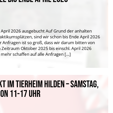
 April 2026 ausgebucht Auf Grund der anhalten
ktikumsplätzen, sind wir schon bis Ende April 2026
 Anfragen ist so groß, dass wir darum bitten von
 Zeitraum Oktober 2025 bis einschl. April 2026
 mehr schaffen auf alle Anfragen […]
 IM TIERHEIM HILDEN – SAMSTAG,
VON 11-17 UHR