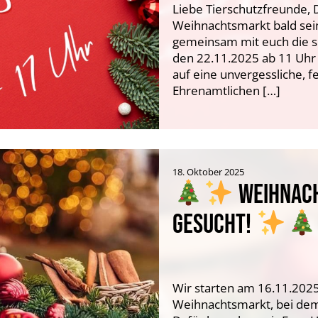
Liebe Tierschutzfreunde, D
Weihnachtsmarkt bald sei
gemeinsam mit euch die sc
den 22.11.2025 ab 11 Uhr 
auf eine unvergessliche, 
Ehrenamtlichen […]
18. Oktober 2025
WEIHNACH
GESUCHT!
Wir starten am 16.11.202
Weihnachtsmarkt, bei dem