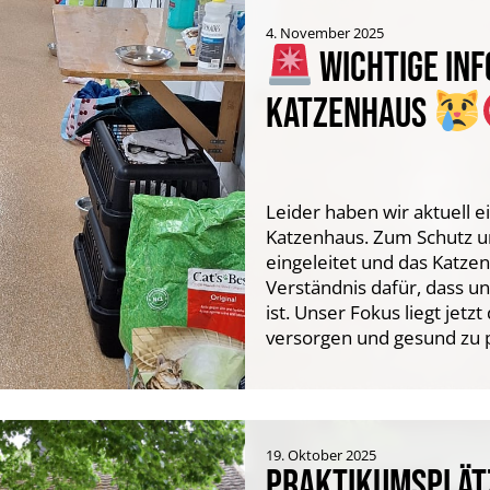
4. November 2025
WICHTIGE IN
KATZENHAUS
Leider haben wir aktuell
Katzenhaus. Zum Schutz 
eingeleitet und das Katzen
Verständnis dafür, dass un
ist. Unser Fokus liegt jet
versorgen und gesund zu 
19. Oktober 2025
PRAKTIKUMSPLÄTZ